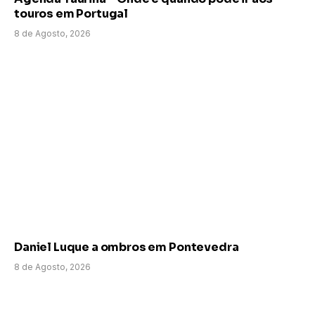
touros em Portugal
8 de Agosto, 2026
Daniel Luque a ombros em Pontevedra
8 de Agosto, 2026