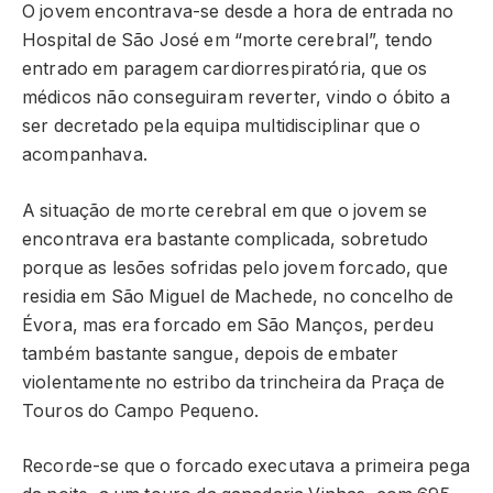
O jovem encontrava-se desde a hora de entrada no
Hospital de São José em “morte cerebral”, tendo
entrado em paragem cardiorrespiratória, que os
médicos não conseguiram reverter, vindo o óbito a
ser decretado pela equipa multidisciplinar que o
acompanhava.
A situação de morte cerebral em que o jovem se
encontrava era bastante complicada, sobretudo
porque as lesões sofridas pelo jovem forcado, que
residia em São Miguel de Machede, no concelho de
Évora, mas era forcado em São Manços, perdeu
também bastante sangue, depois de embater
violentamente no estribo da trincheira da Praça de
Touros do Campo Pequeno.
Recorde-se que o forcado executava a primeira pega