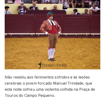
Não resistiu aos ferimentos sofridos e às lesões
cerebrais o jovem forcado Manuel Trindade, que
esta noite sofreu uma violenta colhida na Praça de
Touros do Campo Pequeno.