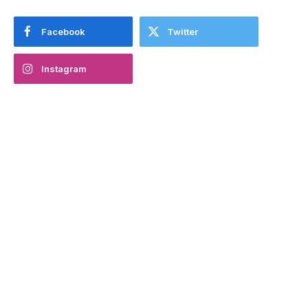
Facebook
Twitter
Instagram