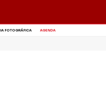
IA FOTOGRÁFICA
AGENDA