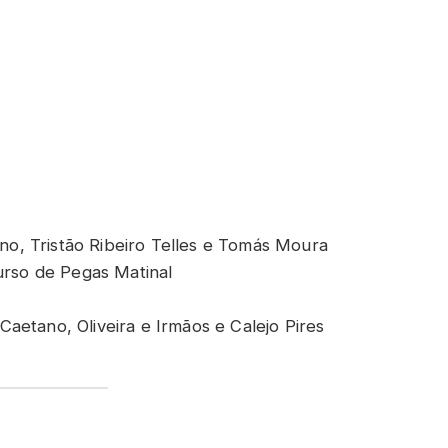
no, Tristão Ribeiro Telles e Tomás Moura
urso de Pegas Matinal
 Caetano, Oliveira e Irmãos e Calejo Pires