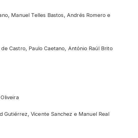
tano, Manuel Telles Bastos, Andrés Romero e
 de Castro, Paulo Caetano, António Raúl Brito
Oliveira
vid Gutiérrez, Vicente Sanchez e Manuel Real