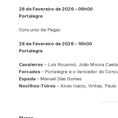
28 de Fevereiro de 2026 – 09h00
Portalegre
Concurso de Pegas
28 de Fevereiro de 2026 – 16h00
Portalegre
Cavaleiros
– Luís Rouxinol, João Moura Caeta
Forcados
– Portalegre e o Vencedor do Conc
Espada
– Manuel Dias Gomes
Novilhos-Toiros
– Alves Inácio, Vinhas, Paulo