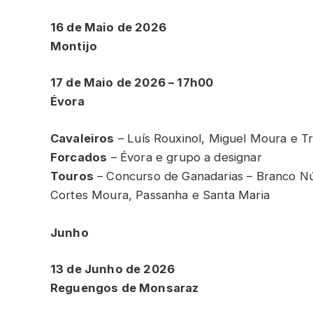
16 de Maio de 2026
Montijo
17 de Maio de 2026 – 17h00
Évora
Cavaleiros
– Luís Rouxinol, Miguel Moura e Tri
Forcados
– Évora e grupo a designar
Touros
– Concurso de Ganadarias – Branco Núnc
Cortes Moura, Passanha e Santa Maria
Junho
13 de Junho de 2026
Reguengos de Monsaraz