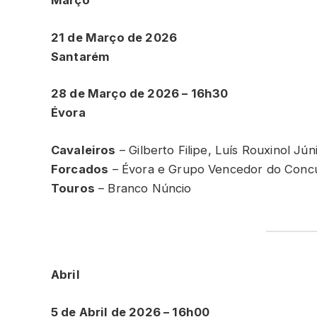
Março
21 de Março de 2026
Santarém
28 de Março de 2026 – 16h30
Évora
Cavaleiros
– Gilberto Filipe, Luís Rouxinol Jú
Forcados
– Évora e Grupo Vencedor do Conc
Touros
– Branco Núncio
Abril
5 de Abril de 2026 – 16h00