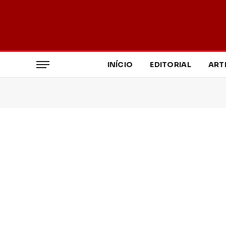
INÍCIO
EDITORIAL
ART