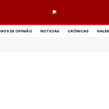
IGOS DE OPINIÃO
NOTICIAS
CRÓNICAS
GALER