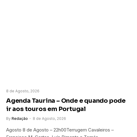
8 de Agosto, 2026
Agenda Taurina – Onde e quando pode
ir aos touros em Portugal
By
Redação
8 de Agosto, 2026
Agosto 8 de Agosto – 22h00Terrugem Cavaleiros –