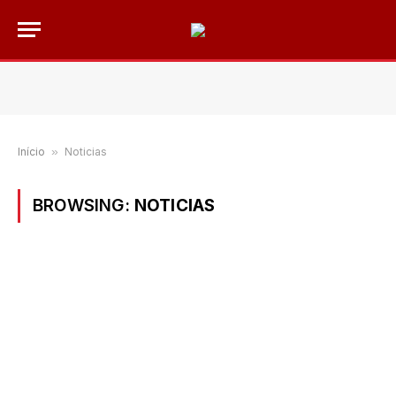
Início
»
Noticias
BROWSING:
NOTICIAS