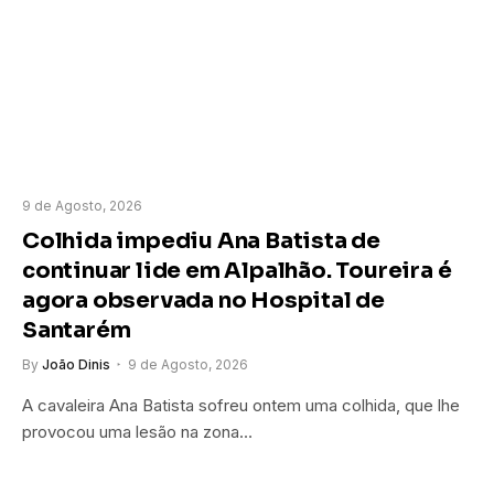
9 de Agosto, 2026
Colhida impediu Ana Batista de
continuar lide em Alpalhão. Toureira é
agora observada no Hospital de
Santarém
By
João Dinis
9 de Agosto, 2026
A cavaleira Ana Batista sofreu ontem uma colhida, que lhe
provocou uma lesão na zona…