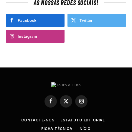
AS NOSSAS REDES SOCIAIS!
Facebook
Twitter
Instagram
Facebook
X
Instagram
(Twitter)
CONTACTE-NOS
ESTATUTO EDITORIAL
FICHA TÉCNICA
INÍCIO