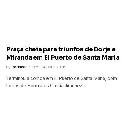
Praça cheia para triunfos de Borja e
Miranda em El Puerto de Santa Maria
By
Redação
9 de Agosto, 2026
Terminou a corrida em El Puerto de Santa Maria, com
touros de Hermanos García Jiménez…