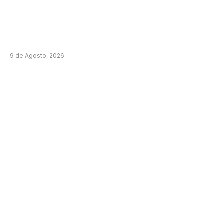
9 de Agosto, 2026