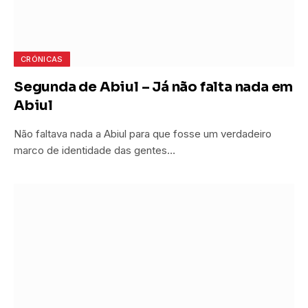
CRÓNICAS
Segunda de Abiul – Já não falta nada em
Abiul
Não faltava nada a Abiul para que fosse um verdadeiro
marco de identidade das gentes…