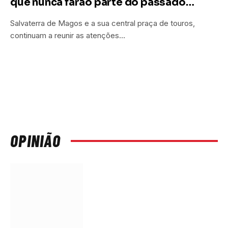
que nunca farão parte do passado…
Salvaterra de Magos e a sua central praça de touros,
continuam a reunir as atenções…
OPINIÃO