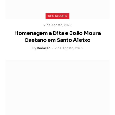
DESTAQUES
7 de Agosto, 2026
Homenagem a Dita e João Moura
Caetano em Santo Aleixo
By
Redação
7 de Agosto, 2026