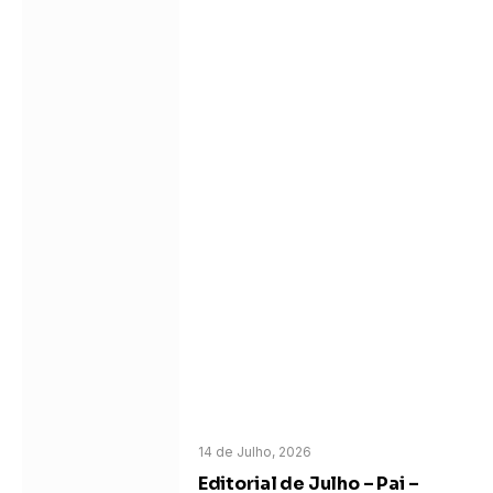
14 de Julho, 2026
Editorial de Julho – Pai –