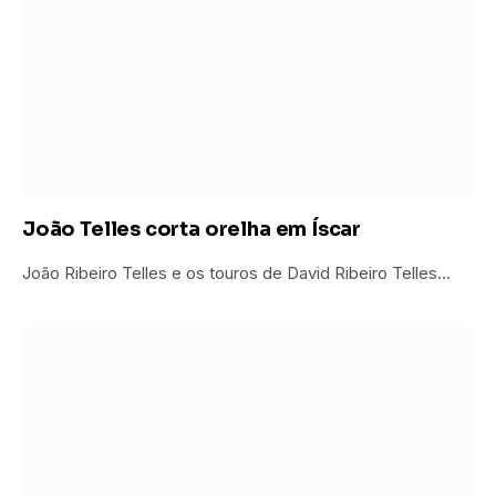
João Telles corta orelha em Íscar
João Ribeiro Telles e os touros de David Ribeiro Telles…