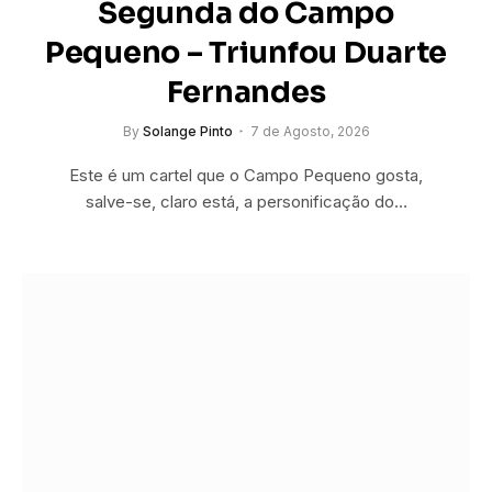
Segunda do Campo
Pequeno – Triunfou Duarte
Fernandes
By
Solange Pinto
7 de Agosto, 2026
Este é um cartel que o Campo Pequeno gosta,
salve-se, claro está, a personificação do…