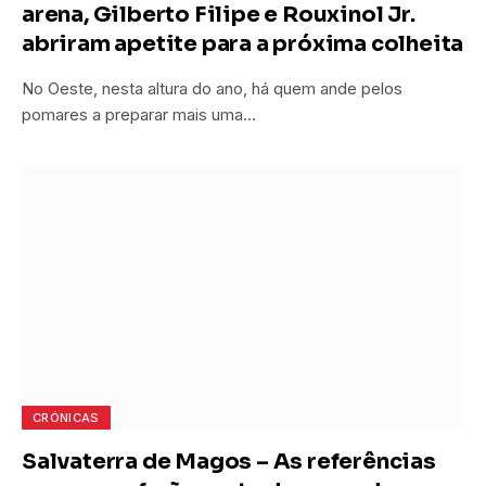
arena, Gilberto Filipe e Rouxinol Jr.
abriram apetite para a próxima colheita
No Oeste, nesta altura do ano, há quem ande pelos
pomares a preparar mais uma…
CRÓNICAS
Salvaterra de Magos – As referências