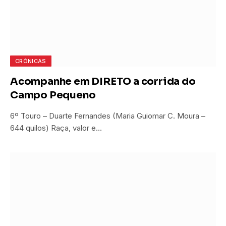
CRÓNICAS
Acompanhe em DIRETO a corrida do
Campo Pequeno
6º Touro – Duarte Fernandes (Maria Guiomar C. Moura –
644 quilos) Raça, valor e…