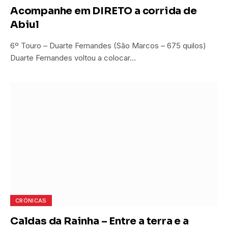
Acompanhe em DIRETO a corrida de
Abiul
6º Touro – Duarte Fernandes (São Marcos – 675 quilos)
Duarte Fernandes voltou a colocar…
CRÓNICAS
Caldas da Rainha – Entre a terra e a