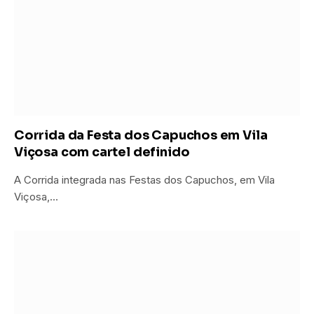
Corrida da Festa dos Capuchos em Vila
Viçosa com cartel definido
A Corrida integrada nas Festas dos Capuchos, em Vila
Viçosa,…