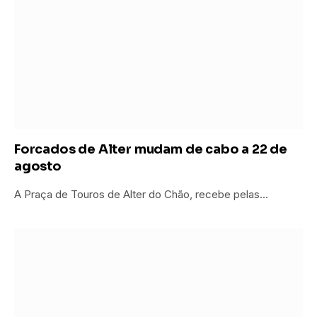
Forcados de Alter mudam de cabo a 22 de
agosto
A Praça de Touros de Alter do Chão, recebe pelas…