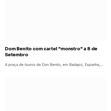
Dom Benito com cartel “monstro” a 8 de
Setembro
A praça de touros de Don Benito, em Badajoz, Espanha,…