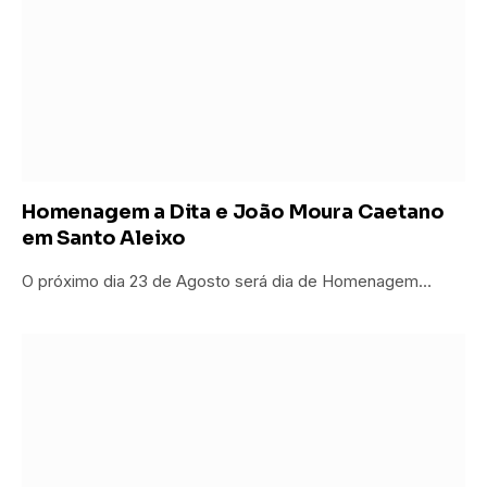
Homenagem a Dita e João Moura Caetano
em Santo Aleixo
O próximo dia 23 de Agosto será dia de Homenagem…