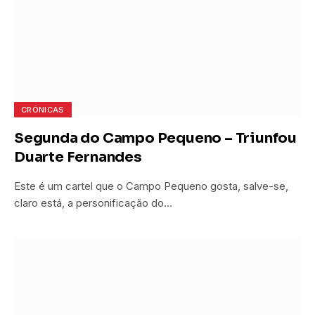
CRÓNICAS
Segunda do Campo Pequeno – Triunfou
Duarte Fernandes
Este é um cartel que o Campo Pequeno gosta, salve-se,
claro está, a personificação do…