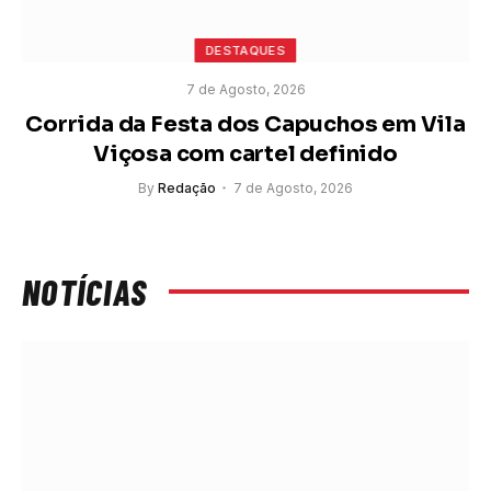
DESTAQUES
7 de Agosto, 2026
Corrida da Festa dos Capuchos em Vila
Viçosa com cartel definido
By
Redação
7 de Agosto, 2026
NOTÍCIAS