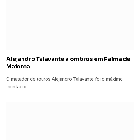
Alejandro Talavante a ombros em Palma de
Maiorca
O matador de touros Alejandro Talavante foi o máximo
triunfador…