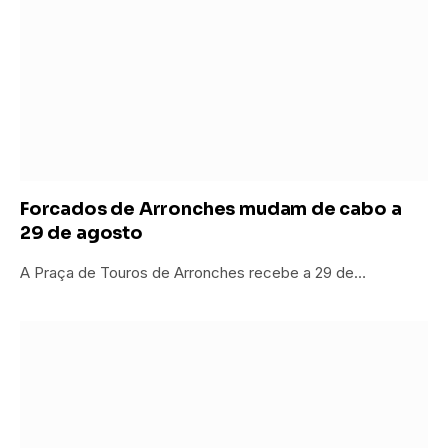
Forcados de Arronches mudam de cabo a
29 de agosto
A Praça de Touros de Arronches recebe a 29 de…