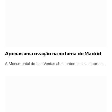
Apenas uma ovação na noturna de Madrid
A Monumental de Las Ventas abriu ontem as suas portas…