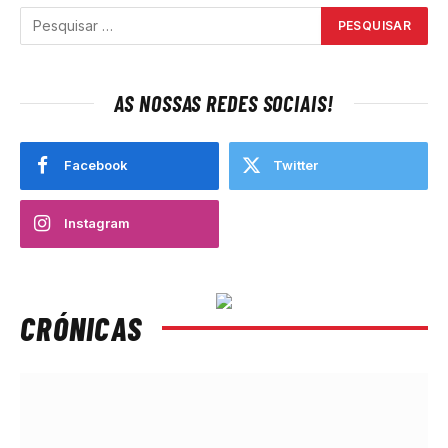
AS NOSSAS REDES SOCIAIS!
Facebook
Twitter
Instagram
CRÓNICAS