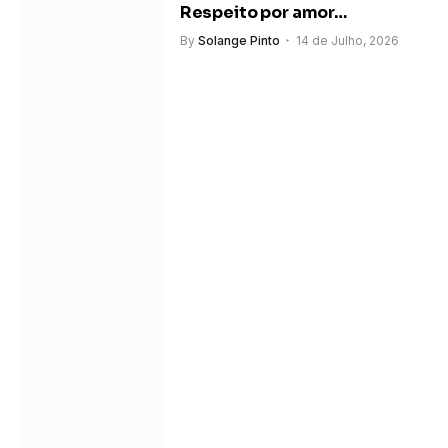
Respeito por amor…
By
Solange Pinto
14 de Julho, 2026