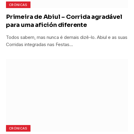
CRÓNICAS
Primeira de Abiul – Corrida agradável
para uma afición diferente
Todos sabem, mas nunca é demais dizê-lo. Abiul e as suas
Corridas integradas nas Festas…
CRÓNICAS