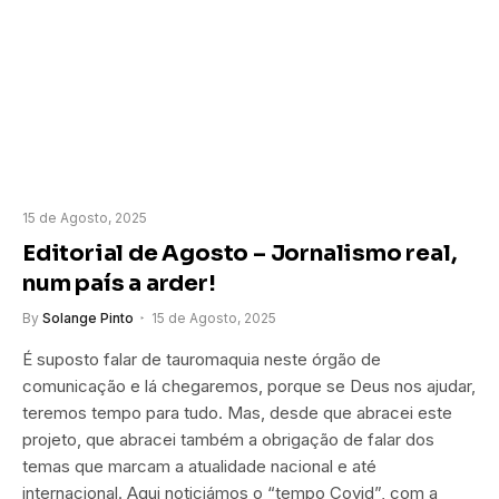
15 de Agosto, 2025
Editorial de Agosto – Jornalismo real,
num país a arder!
By
Solange Pinto
15 de Agosto, 2025
É suposto falar de tauromaquia neste órgão de
comunicação e lá chegaremos, porque se Deus nos ajudar,
teremos tempo para tudo. Mas, desde que abracei este
projeto, que abracei também a obrigação de falar dos
temas que marcam a atualidade nacional e até
internacional. Aqui noticiámos o “tempo Covid”, com a