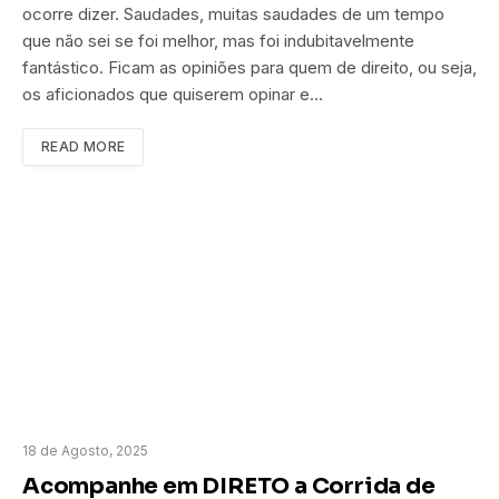
ocorre dizer. Saudades, muitas saudades de um tempo
que não sei se foi melhor, mas foi indubitavelmente
fantástico. Ficam as opiniões para quem de direito, ou seja,
os aficionados que quiserem opinar e…
READ MORE
18 de Agosto, 2025
Acompanhe em DIRETO a Corrida de