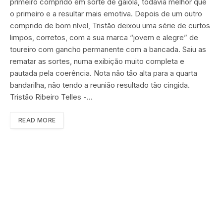
primeiro comprido em sorte de gaiola, todavia melhor que
o primeiro e a resultar mais emotiva. Depois de um outro
comprido de bom nível, Tristão deixou uma série de curtos
limpos, corretos, com a sua marca “jovem e alegre” de
toureiro com gancho permanente com a bancada. Saiu as
rematar as sortes, numa exibição muito completa e
pautada pela coerência. Nota não tão alta para a quarta
bandarilha, não tendo a reunião resultado tão cingida.
Tristão Ribeiro Telles -…
READ MORE