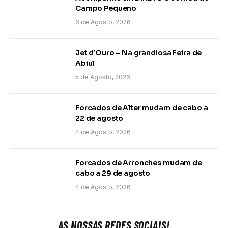
Campo Pequeno
6 de Agosto, 2026
Jet d’Ouro – Na grandiosa Feira de
Abiul
5 de Agosto, 2026
Forcados de Alter mudam de cabo a
22 de agosto
4 de Agosto, 2026
Forcados de Arronches mudam de
cabo a 29 de agosto
4 de Agosto, 2026
AS NOSSAS REDES SOCIAIS!