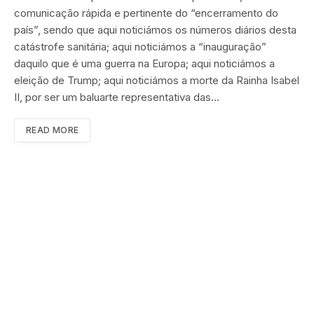
comunicação rápida e pertinente do “encerramento do
país”, sendo que aqui noticiámos os números diários desta
catástrofe sanitária; aqui noticiámos a “inauguração”
daquilo que é uma guerra na Europa; aqui noticiámos a
eleição de Trump; aqui noticiámos a morte da Rainha Isabel
II, por ser um baluarte representativa das…
READ MORE