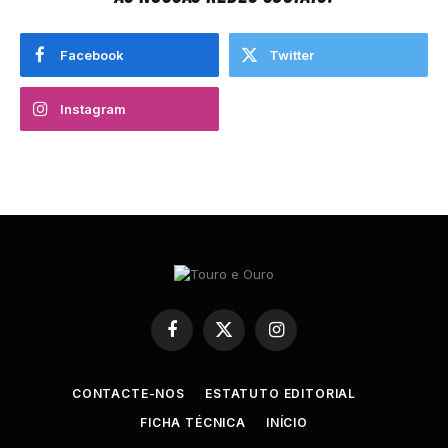
Facebook
Twitter
Instagram
Facebook
X
Instagram
(Twitter)
CONTACTE-NOS
ESTATUTO EDITORIAL
FICHA TÉCNICA
INÍCIO