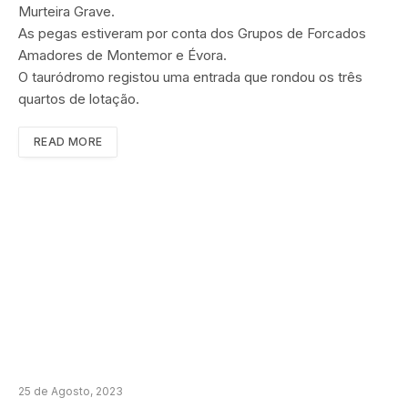
Murteira Grave.
As pegas estiveram por conta dos Grupos de Forcados
Amadores de Montemor e Évora.
O tauródromo registou uma entrada que rondou os três
quartos de lotação.
READ MORE
25 de Agosto, 2023