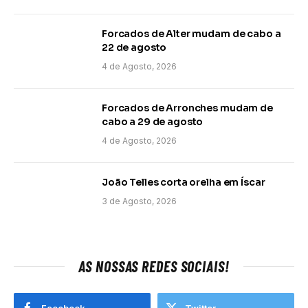
Forcados de Alter mudam de cabo a
22 de agosto
4 de Agosto, 2026
Forcados de Arronches mudam de
cabo a 29 de agosto
4 de Agosto, 2026
João Telles corta orelha em Íscar
3 de Agosto, 2026
AS NOSSAS REDES SOCIAIS!
Facebook
Twitter