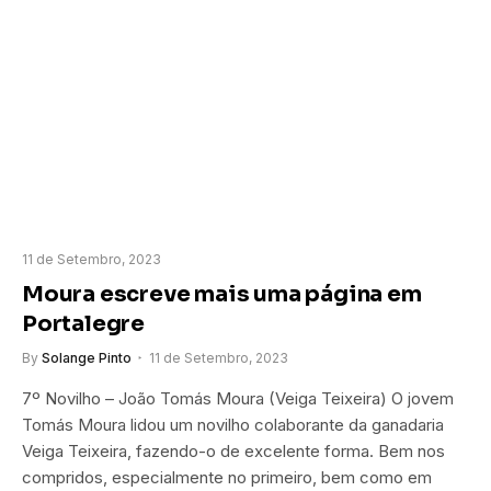
11 de Setembro, 2023
Moura escreve mais uma página em
Portalegre
By
Solange Pinto
11 de Setembro, 2023
7º Novilho – João Tomás Moura (Veiga Teixeira) O jovem
Tomás Moura lidou um novilho colaborante da ganadaria
Veiga Teixeira, fazendo-o de excelente forma. Bem nos
compridos, especialmente no primeiro, bem como em