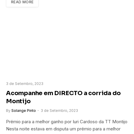
READ MORE
3 de Setembro, 2023
Acompanhe em DIRECTO a corrida do
Montijo
By
Solange Pinto
3 de Setembro, 2023
Prémio para a melhor ganho por Iuri Cardoso da TT Montijo
Nesta noite estava em disputa um prémio para a melhor