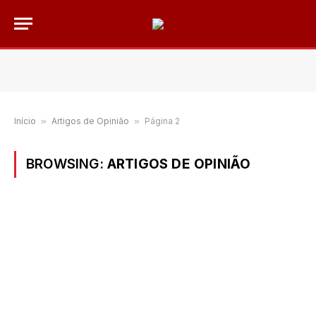
Início
»
Artigos de Opinião
»
Página 2
BROWSING:
ARTIGOS DE OPINIÃO