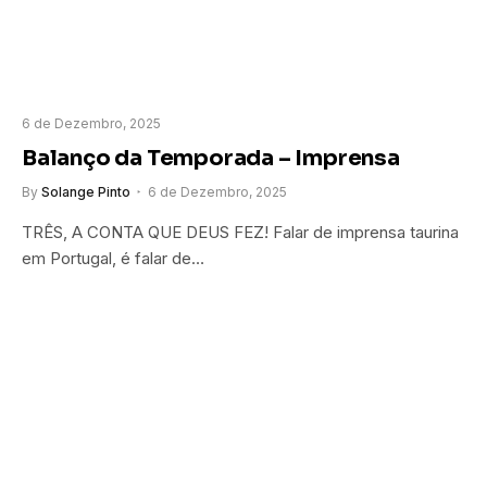
6 de Dezembro, 2025
Balanço da Temporada – Imprensa
By
Solange Pinto
6 de Dezembro, 2025
TRÊS, A CONTA QUE DEUS FEZ! Falar de imprensa taurina
em Portugal, é falar de…