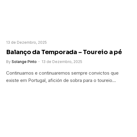
13 de Dezembro, 2025
Balanço da Temporada – Toureio a pé
By
Solange Pinto
13 de Dezembro, 2025
Continuamos e continuaremos sempre convictos que
existe em Portugal, afición de sobra para o toureio…