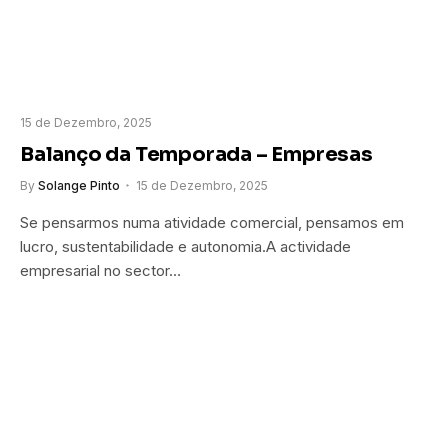
15 de Dezembro, 2025
Balanço da Temporada – Empresas
By
Solange Pinto
15 de Dezembro, 2025
Se pensarmos numa atividade comercial, pensamos em
lucro, sustentabilidade e autonomia.A actividade
empresarial no sector…