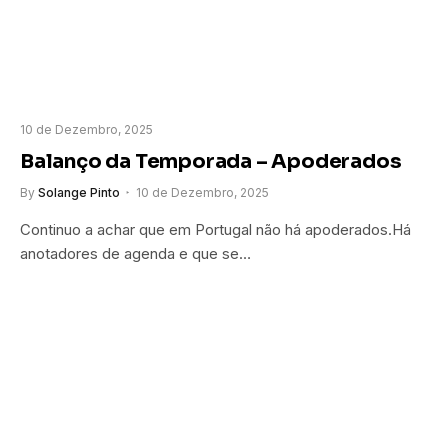
10 de Dezembro, 2025
Balanço da Temporada – Apoderados
By
Solange Pinto
10 de Dezembro, 2025
Continuo a achar que em Portugal não há apoderados.Há
anotadores de agenda e que se…