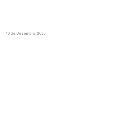
16 de Dezembro, 2025