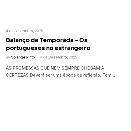
4 de Dezembro, 2025
Balanço da Temporada – Os
portugueses no estrangeiro
By
Solange Pinto
4 de Dezembro, 2025
AS PROMESSAS QUE NEM SEMPRE CHEGAM A
CERTEZAS Deverá ser uma época de reflexão. Tem…