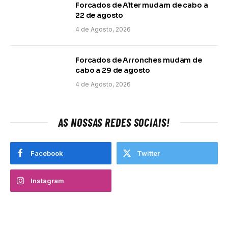
Forcados de Alter mudam de cabo a
22 de agosto
4 de Agosto, 2026
Forcados de Arronches mudam de
cabo a 29 de agosto
4 de Agosto, 2026
AS NOSSAS REDES SOCIAIS!
Facebook
Twitter
Instagram