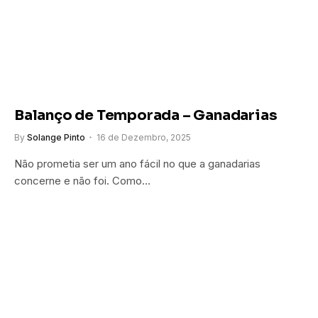
Balanço de Temporada – Ganadarias
By
Solange Pinto
16 de Dezembro, 2025
Não prometia ser um ano fácil no que a ganadarias
concerne e não foi. Como…