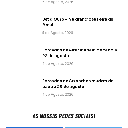
6 de Agosto, 2026
Jet d’Ouro – Na grandiosa Feira de
Abiul
5 de Agosto, 2026
Forcados de Alter mudam de cabo a
22 de agosto
4 de Agosto, 2026
Forcados de Arronches mudam de
cabo a 29 de agosto
4 de Agosto, 2026
AS NOSSAS REDES SOCIAIS!