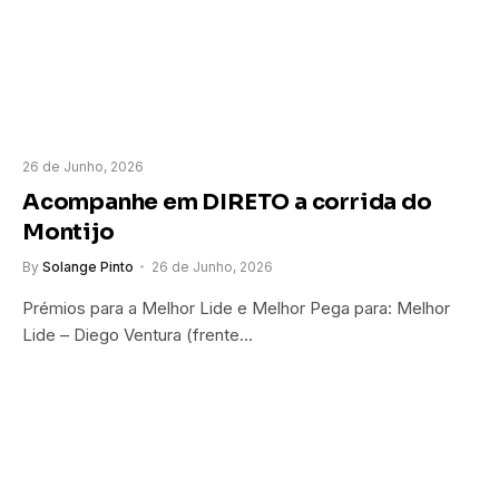
26 de Junho, 2026
Acompanhe em DIRETO a corrida do
Montijo
By
Solange Pinto
26 de Junho, 2026
Prémios para a Melhor Lide e Melhor Pega para: Melhor
Lide – Diego Ventura (frente…