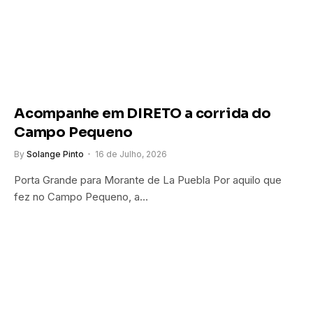
Acompanhe em DIRETO a corrida do
Campo Pequeno
By
Solange Pinto
16 de Julho, 2026
Porta Grande para Morante de La Puebla Por aquilo que
fez no Campo Pequeno, a…