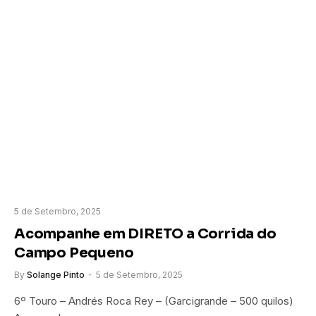
5 de Setembro, 2025
Acompanhe em DIRETO a Corrida do
Campo Pequeno
By
Solange Pinto
5 de Setembro, 2025
6º Touro – Andrés Roca Rey – (Garcigrande – 500 quilos)