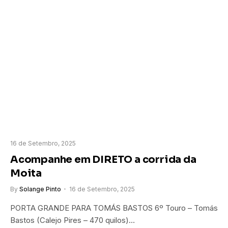
16 de Setembro, 2025
Acompanhe em DIRETO a corrida da
Moita
By
Solange Pinto
16 de Setembro, 2025
PORTA GRANDE PARA TOMÁS BASTOS 6º Touro – Tomás
Bastos (Calejo Pires – 470 quilos)…