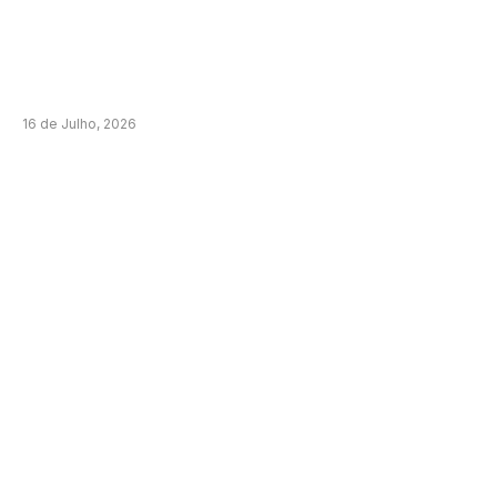
16 de Julho, 2026