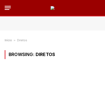
Início
»
Diretos
BROWSING:
DIRETOS