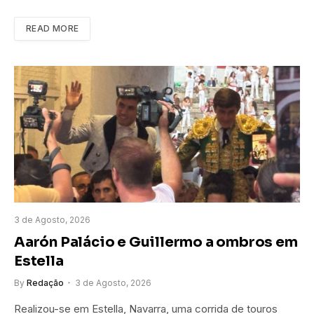
READ MORE
3 de Agosto, 2026
Aarón Palácio e Guillermo a ombros em
Estella
By
Redação
3 de Agosto, 2026
Realizou-se em Estella, Navarra, uma corrida de touros