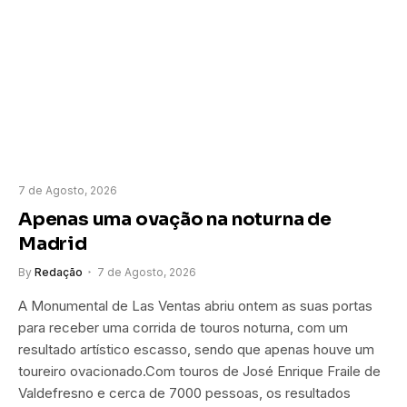
7 de Agosto, 2026
Apenas uma ovação na noturna de
Madrid
By
Redação
7 de Agosto, 2026
A Monumental de Las Ventas abriu ontem as suas portas
para receber uma corrida de touros noturna, com um
resultado artístico escasso, sendo que apenas houve um
toureiro ovacionado.Com touros de José Enrique Fraile de
Valdefresno e cerca de 7000 pessoas, os resultados