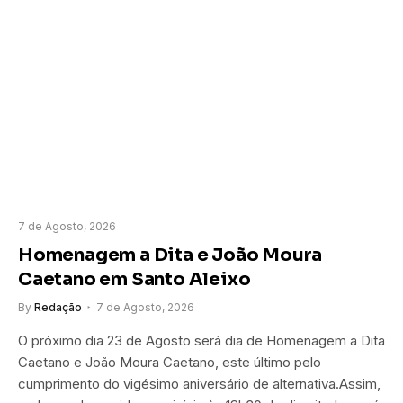
7 de Agosto, 2026
Homenagem a Dita e João Moura
Caetano em Santo Aleixo
By
Redação
7 de Agosto, 2026
O próximo dia 23 de Agosto será dia de Homenagem a Dita
Caetano e João Moura Caetano, este último pelo
cumprimento do vigésimo aniversário de alternativa.Assim,