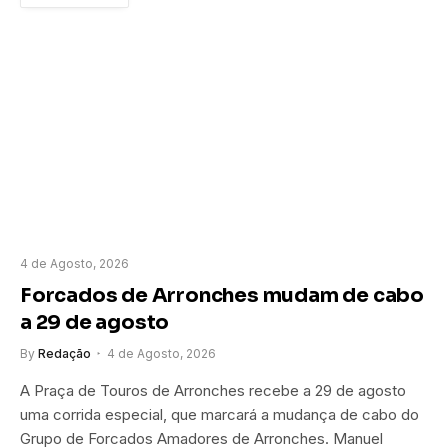
4 de Agosto, 2026
Forcados de Arronches mudam de cabo
a 29 de agosto
By
Redação
4 de Agosto, 2026
A Praça de Touros de Arronches recebe a 29 de agosto
uma corrida especial, que marcará a mudança de cabo do
Grupo de Forcados Amadores de Arronches. Manuel