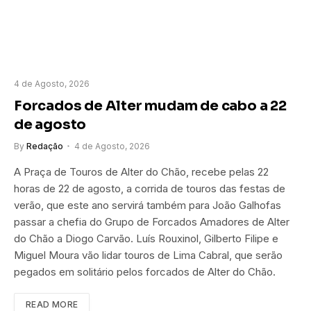
4 de Agosto, 2026
Forcados de Alter mudam de cabo a 22
de agosto
By
Redação
4 de Agosto, 2026
A Praça de Touros de Alter do Chão, recebe pelas 22
horas de 22 de agosto, a corrida de touros das festas de
verão, que este ano servirá também para João Galhofas
passar a chefia do Grupo de Forcados Amadores de Alter
do Chão a Diogo Carvão. Luís Rouxinol, Gilberto Filipe e
Miguel Moura vão lidar touros de Lima Cabral, que serão
pegados em solitário pelos forcados de Alter do Chão.
READ MORE