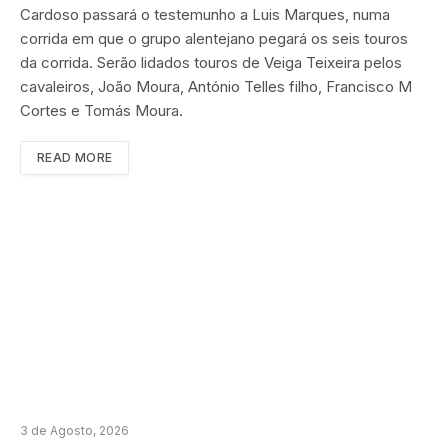
Cardoso passará o testemunho a Luis Marques, numa
corrida em que o grupo alentejano pegará os seis touros
da corrida. Serão lidados touros de Veiga Teixeira pelos
cavaleiros, João Moura, António Telles filho, Francisco M
Cortes e Tomás Moura.
READ MORE
3 de Agosto, 2026