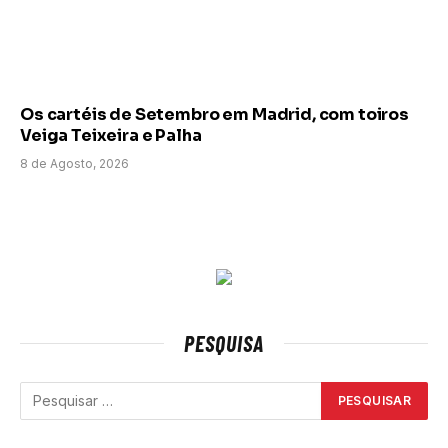
Os cartéis de Setembro em Madrid, com toiros
Veiga Teixeira e Palha
8 de Agosto, 2026
PESQUISA