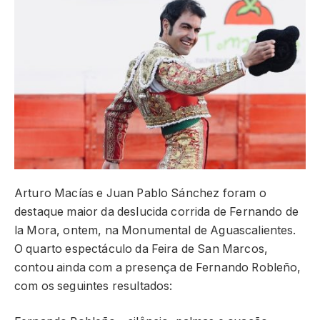
Arturo Macías e Juan Pablo Sánchez foram o
destaque maior da deslucida corrida de Fernando de
la Mora, ontem, na Monumental de Aguascalientes.
O quarto espectáculo da Feira de San Marcos,
contou ainda com a presença de Fernando Robleño,
com os seguintes resultados: