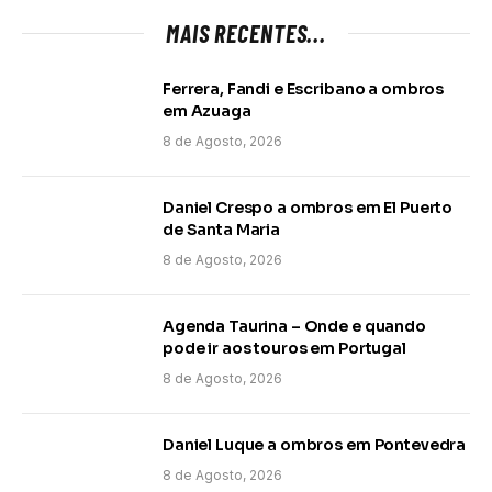
MAIS RECENTES...
Ferrera, Fandi e Escribano a ombros
em Azuaga
8 de Agosto, 2026
Daniel Crespo a ombros em El Puerto
de Santa Maria
8 de Agosto, 2026
Agenda Taurina – Onde e quando
pode ir aos touros em Portugal
8 de Agosto, 2026
Daniel Luque a ombros em Pontevedra
8 de Agosto, 2026