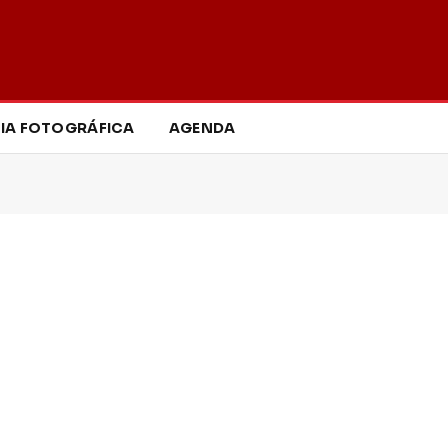
IA FOTOGRÁFICA
AGENDA