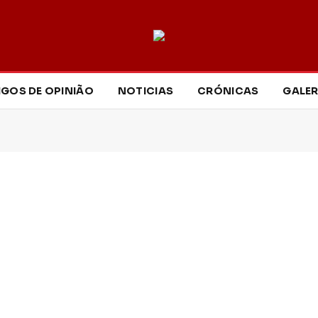
IGOS DE OPINIÃO
NOTICIAS
CRÓNICAS
GALER