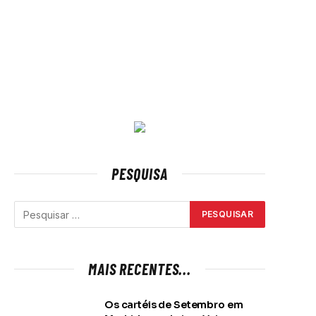
PESQUISA
MAIS RECENTES...
Os cartéis de Setembro em