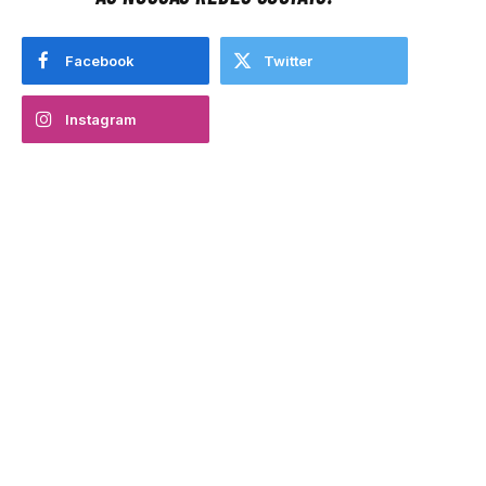
Facebook
Twitter
Instagram