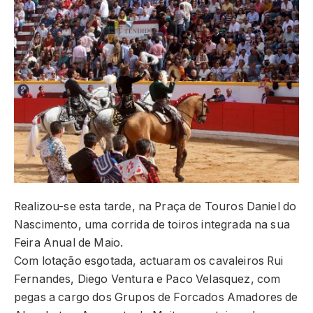
Realizou-se esta tarde, na Praça de Touros Daniel do
Nascimento, uma corrida de toiros integrada na sua
Feira Anual de Maio.
Com lotação esgotada, actuaram os cavaleiros Rui
Fernandes, Diego Ventura e Paco Velasquez, com
pegas a cargo dos Grupos de Forcados Amadores de