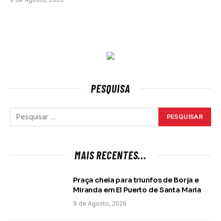
PESQUISA
MAIS RECENTES...
Praça cheia para triunfos de Borja e
Miranda em El Puerto de Santa Maria
9 de Agosto, 2026