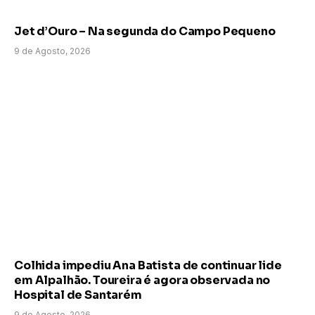
Jet d’Ouro – Na segunda do Campo Pequeno
9 de Agosto, 2026
Colhida impediu Ana Batista de continuar lide
em Alpalhão. Toureira é agora observada no
Hospital de Santarém
9 de Agosto, 2026