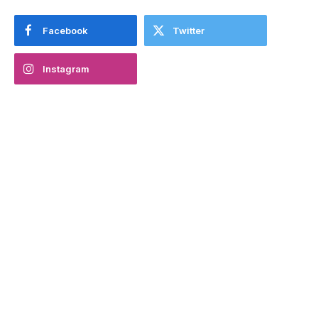
Facebook
Twitter
Instagram