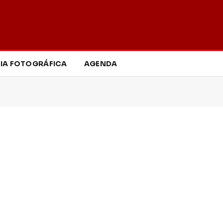
IA FOTOGRÁFICA
AGENDA