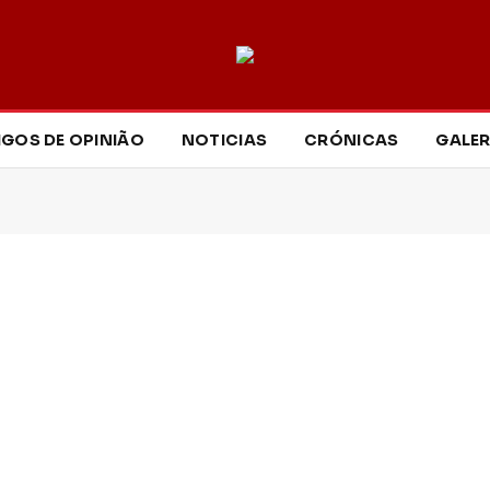
IGOS DE OPINIÃO
NOTICIAS
CRÓNICAS
GALER