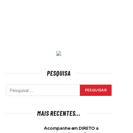
PESQUISA
MAIS RECENTES...
Acompanhe em DIRETO a