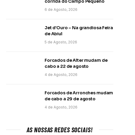
corrida do Campo Pequeno
6 de Agosto, 2026
Jet d’Ouro – Na grandiosa Feira
de Abiul
5 de Agosto, 2026
Forcados de Alter mudam de
cabo a 22 de agosto
4 de Agosto, 2026
Forcados de Arronches mudam
de cabo a 29 de agosto
4 de Agosto, 2026
AS NOSSAS REDES SOCIAIS!