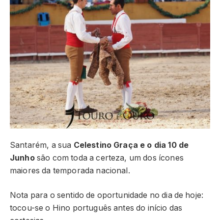
Santarém, a sua
Celestino Graça e o dia 10 de
Junho
são com toda a certeza, um dos ícones
maiores da temporada nacional.
Nota para o sentido de oportunidade no dia de hoje:
tocou-se o Hino português antes do início das