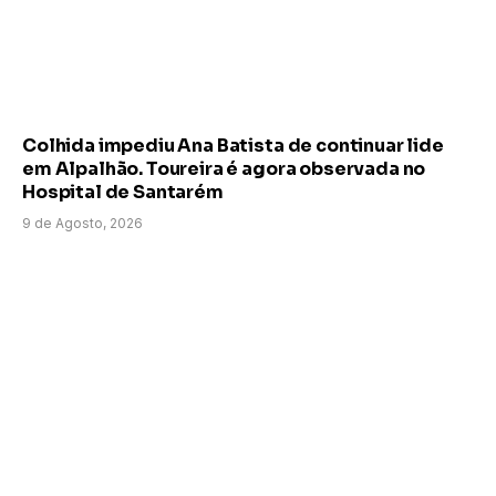
Colhida impediu Ana Batista de continuar lide
em Alpalhão. Toureira é agora observada no
Hospital de Santarém
9 de Agosto, 2026