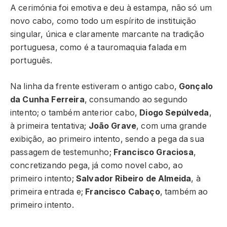
A cerimónia foi emotiva e deu à estampa, não só um
novo cabo, como todo um espírito de instituição
singular, única e claramente marcante na tradição
portuguesa, como é a tauromaquia falada em
português.
Na linha da frente estiveram o antigo cabo,
Gonçalo
da Cunha Ferreira
, consumando ao segundo
intento; o também anterior cabo,
Diogo Sepúlveda
,
à primeira tentativa;
João Grave
, com uma grande
exibição, ao primeiro intento, sendo a pega da sua
passagem de testemunho;
Francisco Graciosa
,
concretizando pega, já como novel cabo, ao
primeiro intento;
Salvador Ribeiro de Almeida
, à
primeira entrada e;
Francisco Cabaço
, também ao
primeiro intento.