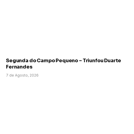
Segunda do Campo Pequeno – Triunfou Duarte
Fernandes
7 de Agosto, 2026