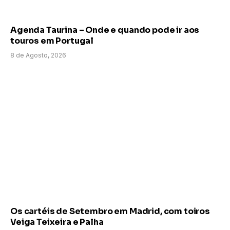
Agenda Taurina – Onde e quando pode ir aos
touros em Portugal
8 de Agosto, 2026
Os cartéis de Setembro em Madrid, com toiros
Veiga Teixeira e Palha