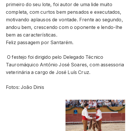
primeiro do seu lote, foi autor de uma lide muito
completa, com curtos bem pensados e executados,
motivando aplausos de vontade. Frente ao segundo,
andou bem, crescendo com o oponente e lendo-lhe
bem as características.
Feliz passagem por Santarém.
O festejo foi dirigido pelo Delegado Técnico
Tauromáquico António José Soares, com assessoria
veterinária a cargo de José Luís Cruz.
Fotos: João Dinis