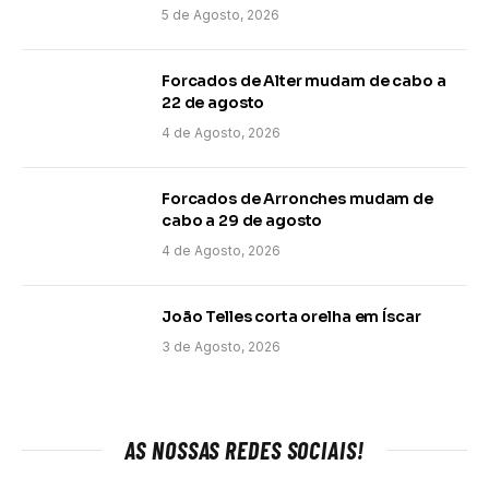
5 de Agosto, 2026
Forcados de Alter mudam de cabo a
22 de agosto
4 de Agosto, 2026
Forcados de Arronches mudam de
cabo a 29 de agosto
4 de Agosto, 2026
João Telles corta orelha em Íscar
3 de Agosto, 2026
AS NOSSAS REDES SOCIAIS!