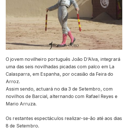
O jovem novilheiro português João D’Alva, integrará
uma das seis novilhadas picadas com palco em La
Calasparra, em Espanha, por ocasião da Feira do
Arroz.
Assim sendo, actuará no dia 3 de Setembro, com
novilhos de Barcial, alternando com Rafael Reyes e
Mario Arruza.
Os restantes espectáculos realizar-se-ão até aos dias
8 de Setembro.