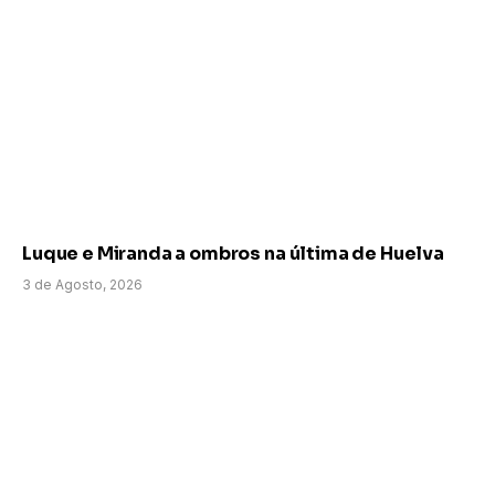
Luque e Miranda a ombros na última de Huelva
3 de Agosto, 2026