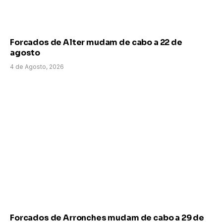
Forcados de Alter mudam de cabo a 22 de
agosto
4 de Agosto, 2026
Forcados de Arronches mudam de cabo a 29 de