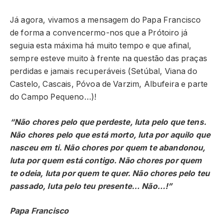
Já agora, vivamos a mensagem do Papa Francisco
de forma a convencermo-nos que a Prótoiro já
seguia esta máxima há muito tempo e que afinal,
sempre esteve muito à frente na questão das praças
perdidas e jamais recuperáveis (Setúbal, Viana do
Castelo, Cascais, Póvoa de Varzim, Albufeira e parte
do Campo Pequeno…)!
“Não chores pelo que perdeste, luta pelo que tens.
Não chores pelo que está morto, luta por aquilo que
nasceu em ti. Não chores por quem te abandonou,
luta por quem está contigo. Não chores por quem
te odeia, luta por quem te quer. Não chores pelo teu
passado, luta pelo teu presente… Não…!”
Papa Francisco