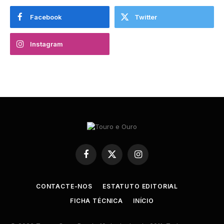
Facebook
Twitter
Instagram
Facebook
X
Instagram
(Twitter)
CONTACTE-NOS
ESTATUTO EDITORIAL
FICHA TÉCNICA
INÍCIO