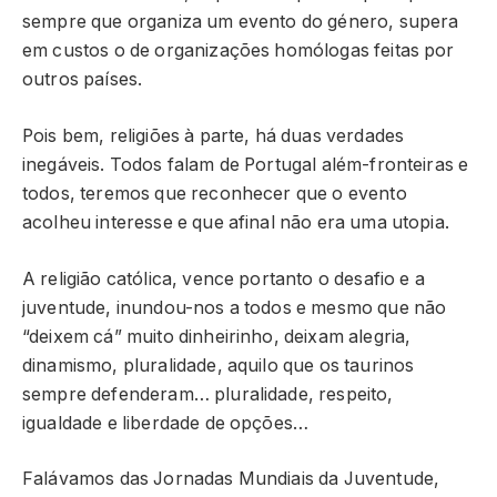
sempre que organiza um evento do género, supera
em custos o de organizações homólogas feitas por
outros países.
Pois bem, religiões à parte, há duas verdades
inegáveis. Todos falam de Portugal além-fronteiras e
todos, teremos que reconhecer que o evento
acolheu interesse e que afinal não era uma utopia.
A religião católica, vence portanto o desafio e a
juventude, inundou-nos a todos e mesmo que não
“deixem cá” muito dinheirinho, deixam alegria,
dinamismo, pluralidade, aquilo que os taurinos
sempre defenderam… pluralidade, respeito,
igualdade e liberdade de opções…
Falávamos das Jornadas Mundiais da Juventude,