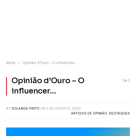
Início
»
Opinião d’Ouro – O influencer…
Opinião d’Ouro – O
0
influencer…
BY
SOLANGE PINTO
ON
2 DE AGOSTO, 2023
ARTIGOS DE OPINIÃO
,
DESTAQUES