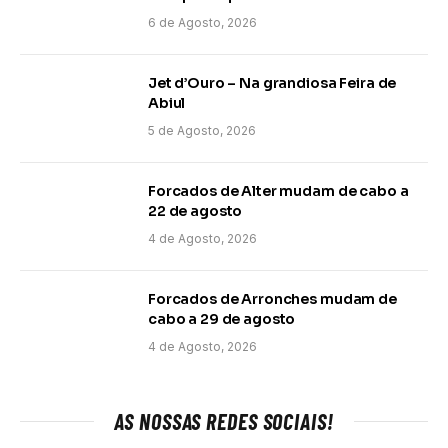
6 de Agosto, 2026
Jet d’Ouro – Na grandiosa Feira de
Abiul
5 de Agosto, 2026
Forcados de Alter mudam de cabo a
22 de agosto
4 de Agosto, 2026
Forcados de Arronches mudam de
cabo a 29 de agosto
4 de Agosto, 2026
AS NOSSAS REDES SOCIAIS!