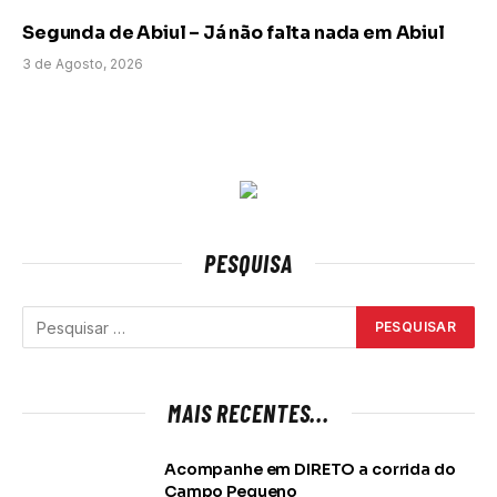
Segunda de Abiul – Já não falta nada em Abiul
3 de Agosto, 2026
PESQUISA
MAIS RECENTES...
Acompanhe em DIRETO a corrida do
Campo Pequeno