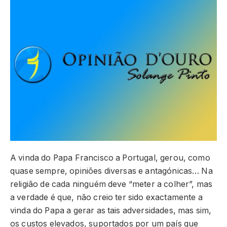
A vinda do Papa Francisco a Portugal, gerou, como
quase sempre, opiniões diversas e antagónicas… Na
religião de cada ninguém deve “meter a colher”, mas
a verdade é que, não creio ter sido exactamente a
vinda do Papa a gerar as tais adversidades, mas sim,
os custos elevados, suportados por um país que