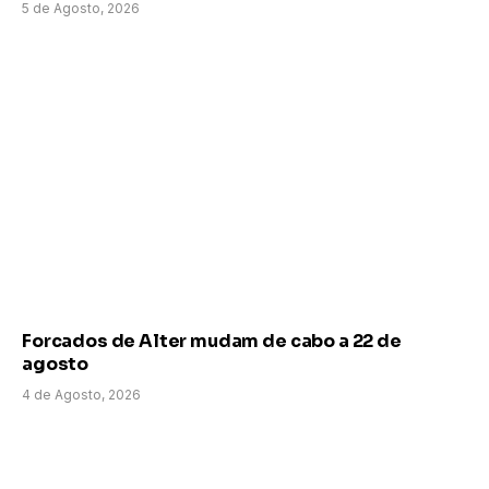
5 de Agosto, 2026
Forcados de Alter mudam de cabo a 22 de
agosto
4 de Agosto, 2026