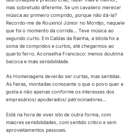
mas sobretudo diferente. Se um cavaleiro merecer
música ao primeiro comprido, porque não dá-la?
Recordo-me de Rouxinol Júnior no Montijo, naquele
que foi o momento da corrida… Teve música ao
segundo curto. Em Caldas da Rainha, a bitola foi a
soma de compridos e curtos, até chegarmos ao
quarto ferro. Aconselha Francisco: menos doutrina
bacoca e mais sensibilidade.
As Homenagens deverão ser curtas, mas sentidas.
As feiras, montadas consoante o que o povo quer e
gosta e não apenas conforme os interesses dos
empresários/ apoderados/ patrocinadores…
Está na hora de viver isto de outra forma, com
maiores sensibilidades, com sentido critico e sem
aproveitamentos pessoais.