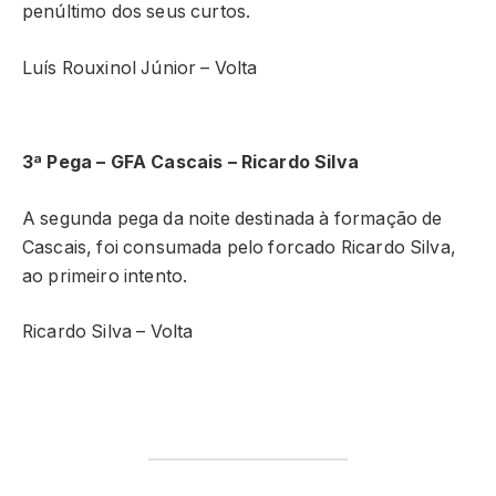
penúltimo dos seus curtos.
Luís Rouxinol Júnior – Volta
3ª Pega – GFA Cascais – Ricardo Silva
A segunda pega da noite destinada à formação de
Cascais, foi consumada pelo forcado Ricardo Silva,
ao primeiro intento.
Ricardo Silva – Volta