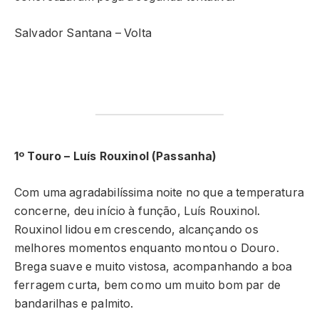
Salvador Santana – Volta
1º Touro – Luís Rouxinol (Passanha)
Com uma agradabilíssima noite no que a temperatura
concerne, deu início à função, Luís Rouxinol.
Rouxinol lidou em crescendo, alcançando os
melhores momentos enquanto montou o Douro.
Brega suave e muito vistosa, acompanhando a boa
ferragem curta, bem como um muito bom par de
bandarilhas e palmito.