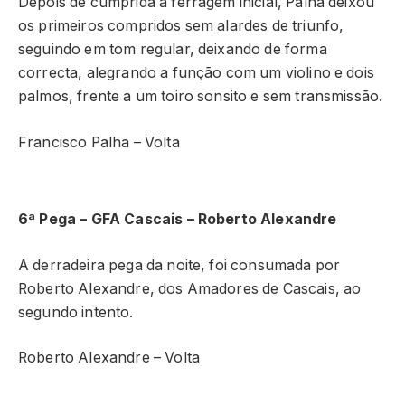
Depois de cumprida a ferragem inicial, Palha deixou
os primeiros compridos sem alardes de triunfo,
seguindo em tom regular, deixando de forma
correcta, alegrando a função com um violino e dois
palmos, frente a um toiro sonsito e sem transmissão.
Francisco Palha – Volta
6ª Pega – GFA Cascais – Roberto Alexandre
A derradeira pega da noite, foi consumada por
Roberto Alexandre, dos Amadores de Cascais, ao
segundo intento.
Roberto Alexandre – Volta