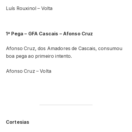
Luís Rouxinol – Volta
1ª Pega – GFA Cascais – Afonso Cruz
Afonso Cruz, dos Amadores de Cascais, consumou
boa pega ao primeiro intento.
Afonso Cruz – Volta
Cortesias