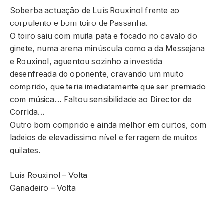
Soberba actuação de Luís Rouxinol frente ao
corpulento e bom toiro de Passanha.
O toiro saiu com muita pata e focado no cavalo do
ginete, numa arena minúscula como a da Messejana
e Rouxinol, aguentou sozinho a investida
desenfreada do oponente, cravando um muito
comprido, que teria imediatamente que ser premiado
com música… Faltou sensibilidade ao Director de
Corrida…
Outro bom comprido e ainda melhor em curtos, com
ladeios de elevadíssimo nível e ferragem de muitos
quilates.
Luís Rouxinol – Volta
Ganadeiro – Volta