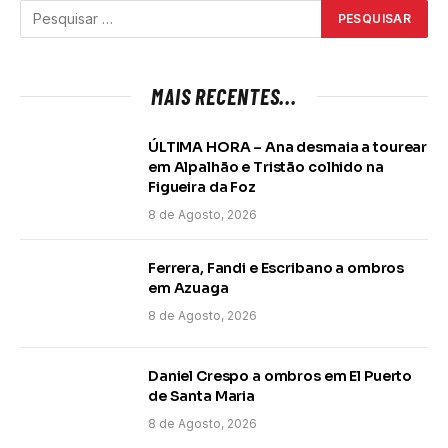
MAIS RECENTES...
ÚLTIMA HORA – Ana desmaia a tourear
em Alpalhão e Tristão colhido na
Figueira da Foz
8 de Agosto, 2026
Ferrera, Fandi e Escribano a ombros
em Azuaga
8 de Agosto, 2026
Daniel Crespo a ombros em El Puerto
de Santa Maria
8 de Agosto, 2026