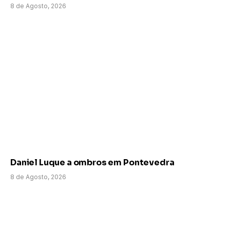
8 de Agosto, 2026
Daniel Luque a ombros em Pontevedra
8 de Agosto, 2026