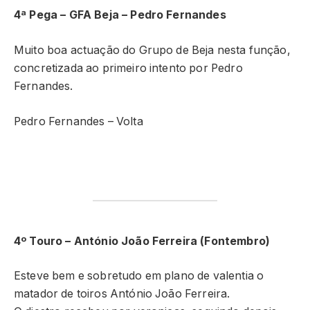
4ª Pega – GFA Beja – Pedro Fernandes
Muito boa actuação do Grupo de Beja nesta função,
concretizada ao primeiro intento por Pedro
Fernandes.
Pedro Fernandes – Volta
4º Touro – António João Ferreira (Fontembro)
Esteve bem e sobretudo em plano de valentia o
matador de toiros António João Ferreira.