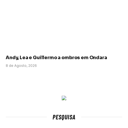
Andy, Lea e Guillermo a ombros em Ondara
8 de Agosto, 2026
PESQUISA