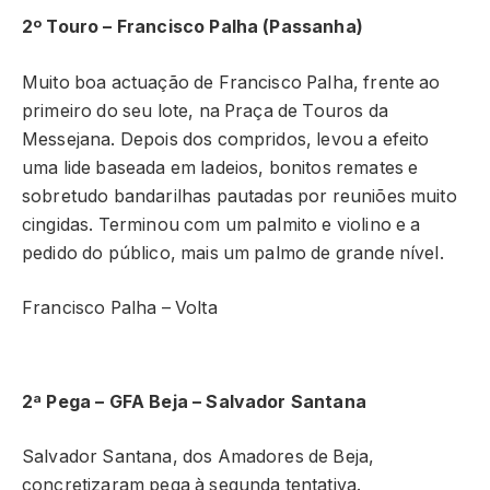
2º Touro – Francisco Palha (Passanha)
Muito boa actuação de Francisco Palha, frente ao
primeiro do seu lote, na Praça de Touros da
Messejana. Depois dos compridos, levou a efeito
uma lide baseada em ladeios, bonitos remates e
sobretudo bandarilhas pautadas por reuniões muito
cingidas. Terminou com um palmito e violino e a
pedido do público, mais um palmo de grande nível.
Francisco Palha – Volta
2ª Pega – GFA Beja – Salvador Santana
Salvador Santana, dos Amadores de Beja,
concretizaram pega à segunda tentativa.