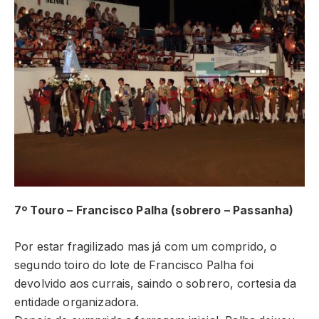
7º Touro – Francisco Palha (sobrero – Passanha)
Por estar fragilizado mas já com um comprido, o
segundo toiro do lote de Francisco Palha foi
devolvido aos currais, saindo o sobrero, cortesia da
entidade organizadora.