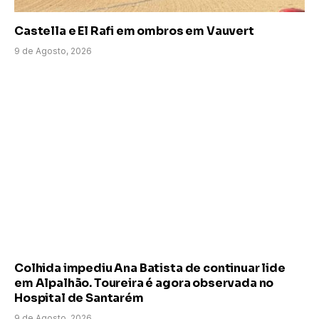
Castella e El Rafi em ombros em Vauvert
9 de Agosto, 2026
Colhida impediu Ana Batista de continuar lide
em Alpalhão. Toureira é agora observada no
Hospital de Santarém
9 de Agosto, 2026