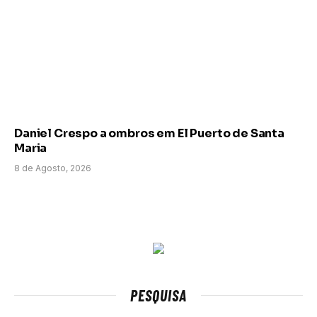
Daniel Crespo a ombros em El Puerto de Santa
Maria
8 de Agosto, 2026
PESQUISA