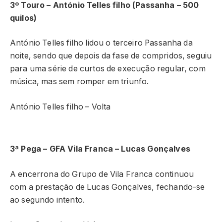
3º Touro – António Telles filho (Passanha – 500
quilos)
António Telles filho lidou o terceiro Passanha da
noite, sendo que depois da fase de compridos, seguiu
para uma série de curtos de execução regular, com
música, mas sem romper em triunfo.
António Telles filho – Volta
3ª Pega – GFA Vila Franca – Lucas Gonçalves
A encerrona do Grupo de Vila Franca continuou
com a prestação de Lucas Gonçalves, fechando-se
ao segundo intento.