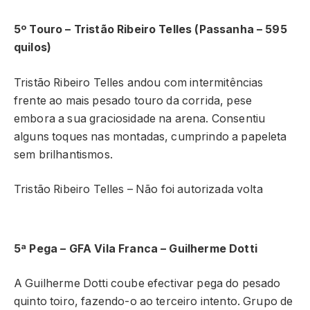
5º Touro – Tristão Ribeiro Telles (Passanha – 595
quilos)
Tristão Ribeiro Telles andou com intermitências
frente ao mais pesado touro da corrida, pese
embora a sua graciosidade na arena. Consentiu
alguns toques nas montadas, cumprindo a papeleta
sem brilhantismos.
Tristão Ribeiro Telles – Não foi autorizada volta
5ª Pega – GFA Vila Franca – Guilherme Dotti
A Guilherme Dotti coube efectivar pega do pesado
quinto toiro, fazendo-o ao terceiro intento. Grupo de