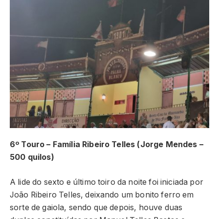
6º Touro – Família Ribeiro Telles (Jorge Mendes –
500 quilos)
A lide do sexto e último toiro da noite foi iniciada por
João Ribeiro Telles, deixando um bonito ferro em
sorte de gaiola, sendo que depois, houve duas