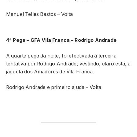
Manuel Telles Bastos – Volta
4ª Pega – GFA Vila Franca – Rodrigo Andrade
A quarta pega da noite, foi efectivada à terceira
tentativa por Rodrigo Andrade, vestindo, claro está, a
jaqueta dos Amadores de Vila Franca.
Rodrigo Andrade e primeiro ajuda – Volta