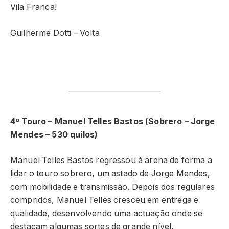
Vila Franca!
Guilherme Dotti – Volta
4º Touro – Manuel Telles Bastos (Sobrero – Jorge
Mendes – 530 quilos)
Manuel Telles Bastos regressou à arena de forma a
lidar o touro sobrero, um astado de Jorge Mendes,
com mobilidade e transmissão. Depois dos regulares
compridos, Manuel Telles cresceu em entrega e
qualidade, desenvolvendo uma actuação onde se
destacam algumas sortes de grande nível.