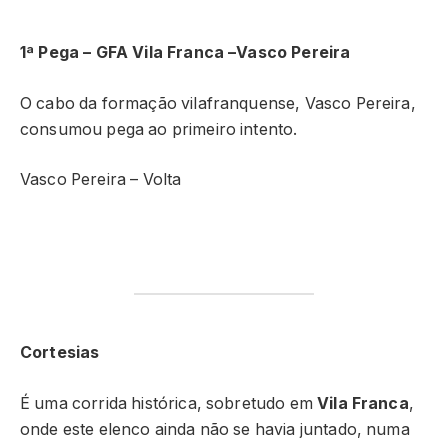
1ª Pega – GFA Vila Franca –Vasco Pereira
O cabo da formação vilafranquense, Vasco Pereira,
consumou pega ao primeiro intento.
Vasco Pereira – Volta
Cortesias
É uma corrida histórica, sobretudo em
Vila Franca
,
onde este elenco ainda não se havia juntado, numa