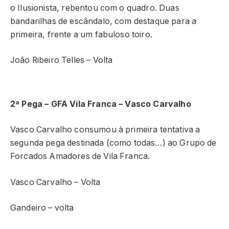
o Ilusionista, rebentou com o quadro. Duas
bandarilhas de escândalo, com destaque para a
primeira, frente a um fabuloso toiro.
João Ribeiro Telles – Volta
2ª Pega – GFA Vila Franca – Vasco Carvalho
Vasco Carvalho consumou à primeira tentativa a
segunda pega destinada (como todas…) ao Grupo de
Forcados Amadores de Vila Franca.
Vasco Carvalho – Volta
Gandeiro – volta