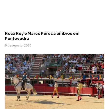
Roca Rey e Marco Pérez a ombros em
Pontevedra
9 de Agosto, 2026