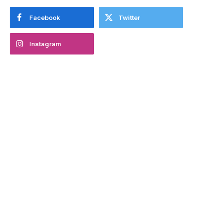
Facebook
Twitter
Instagram