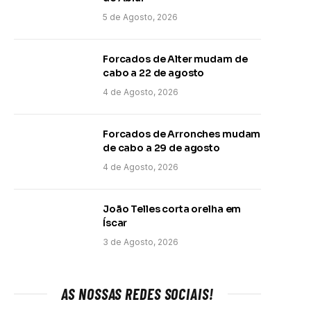
5 de Agosto, 2026
Forcados de Alter mudam de
cabo a 22 de agosto
4 de Agosto, 2026
Forcados de Arronches mudam
de cabo a 29 de agosto
4 de Agosto, 2026
João Telles corta orelha em
Íscar
3 de Agosto, 2026
AS NOSSAS REDES SOCIAIS!