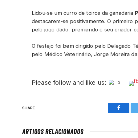
Lidou-se um curro de toiros da ganadaria
destacarem-se positivamente. O primeiro pe
pelo jogo dado, premiando o seu criador c
O festejo foi bem dirigido pelo Delegado 
pelo Médico Veterinário, Jorge Moreira da 
Please follow and like us:
0
SHARE.
Faceboo
ARTIGOS RELACIONADOS