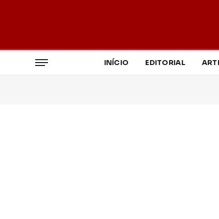
INÍCIO
EDITORIAL
ART