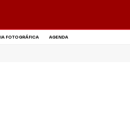
IA FOTOGRÁFICA
AGENDA