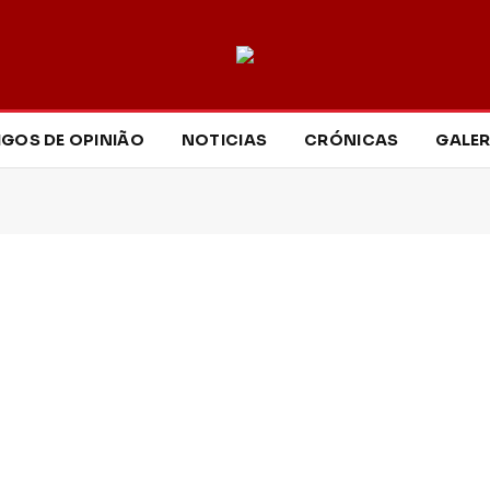
IGOS DE OPINIÃO
NOTICIAS
CRÓNICAS
GALER