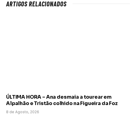
ARTIGOS RELACIONADOS
ÚLTIMA HORA – Ana desmaia a tourear em
Alpalhão e Tristão colhido na Figueira da Foz
8 de Agosto, 2026