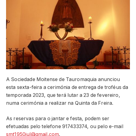
A Sociedade Moitense de Tauromaquia anunciou
esta sexta-feira a cerimónia de entrega de troféus da
temporada 2023, que terá lutar a 23 de fevereiro,
numa cerimónia a realizar na Quinta da Freira.
As reservas para o jantar e festa, podem ser
efetuadas pelo telefone 917433374, ou pelo e-mail
smt1950jul@gmail.com
.