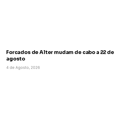
Forcados de Alter mudam de cabo a 22 de
agosto
4 de Agosto, 2026