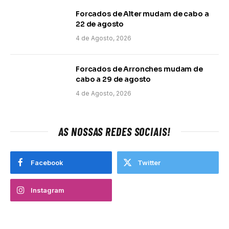
Forcados de Alter mudam de cabo a
22 de agosto
4 de Agosto, 2026
Forcados de Arronches mudam de
cabo a 29 de agosto
4 de Agosto, 2026
AS NOSSAS REDES SOCIAIS!
Facebook
Twitter
Instagram