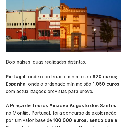
Dois países, duas realidades distintas.
Portugal
, onde o ordenado mínimo são
820 euros
;
Espanha
, onde o ordenado mínimo são
1.050 euros
,
com actualizações previstas para breve.
A
Praça de Touros Amadeu Augusto dos Santos
,
no Montijo, Portugal, foi a concurso de exploração
por um valor base de
100.000 euros, sendo que a