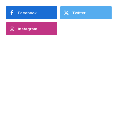
Facebook
Twitter
Instagram