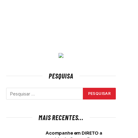
PESQUISA
MAIS RECENTES...
Acompanhe em DIRETO a