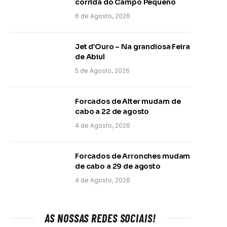
corrida do Campo Pequeno
6 de Agosto, 2026
Jet d’Ouro – Na grandiosa Feira
de Abiul
5 de Agosto, 2026
Forcados de Alter mudam de
cabo a 22 de agosto
4 de Agosto, 2026
Forcados de Arronches mudam
de cabo a 29 de agosto
4 de Agosto, 2026
AS NOSSAS REDES SOCIAIS!