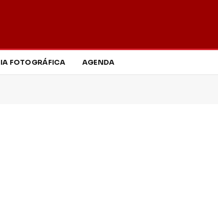
IA FOTOGRÁFICA
AGENDA