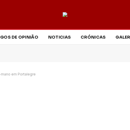
IGOS DE OPINIÃO
NOTICIAS
CRÓNICAS
GALER
-mano em Portalegre