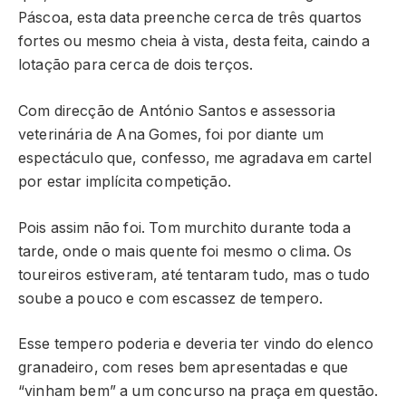
Páscoa, esta data preenche cerca de três quartos
fortes ou mesmo cheia à vista, desta feita, caindo a
lotação para cerca de dois terços.
Com direcção de António Santos e assessoria
veterinária de Ana Gomes, foi por diante um
espectáculo que, confesso, me agradava em cartel
por estar implícita competição.
Pois assim não foi. Tom murchito durante toda a
tarde, onde o mais quente foi mesmo o clima. Os
toureiros estiveram, até tentaram tudo, mas o tudo
soube a pouco e com escassez de tempero.
Esse tempero poderia e deveria ter vindo do elenco
granadeiro, com reses bem apresentadas e que
“vinham bem” a um concurso na praça em questão.