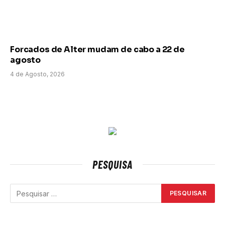
Forcados de Alter mudam de cabo a 22 de
agosto
4 de Agosto, 2026
PESQUISA