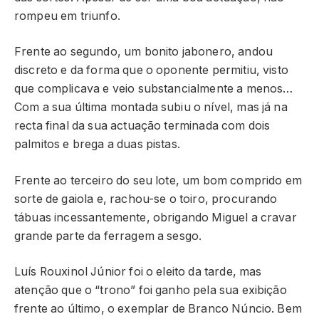
rompeu em triunfo.
Frente ao segundo, um bonito jabonero, andou
discreto e da forma que o oponente permitiu, visto
que complicava e veio substancialmente a menos…
Com a sua última montada subiu o nível, mas já na
recta final da sua actuação terminada com dois
palmitos e brega a duas pistas.
Frente ao terceiro do seu lote, um bom comprido em
sorte de gaiola e, rachou-se o toiro, procurando
tábuas incessantemente, obrigando Miguel a cravar
grande parte da ferragem a sesgo.
Luís Rouxinol Júnior foi o eleito da tarde, mas
atenção que o “trono” foi ganho pela sua exibição
frente ao último, o exemplar de Branco Núncio. Bem