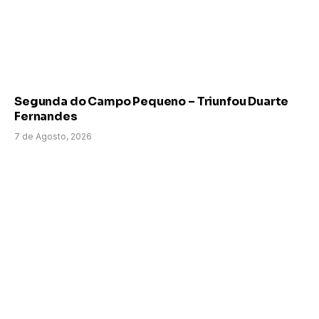
Segunda do Campo Pequeno – Triunfou Duarte
Fernandes
7 de Agosto, 2026