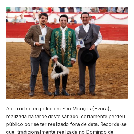
A corrida com palco em São Manços (Évora),
realizada na tarde deste sábado, certamente perdeu
público por se ter realizado fora de data. Recorda-se
que, tradicionalmente realizada no Domingo de