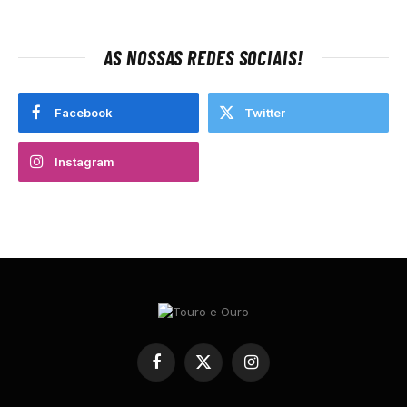
AS NOSSAS REDES SOCIAIS!
Facebook
Twitter
Instagram
Facebook
X
Instagram
(Twitter)