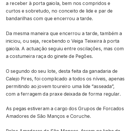
a receber à porta gaiola, bem nos compridos e
curtos e sobretudo, no conceito de lide e par de
bandarilhas com que encerrou a tarde.
Da mesma maneira que encerrou a tarde, também a
iniciou, ou seja, recebendo o Veiga Teixeira à porta
gaiola. A actuação seguiu entre oscilações, mas com
a costumeira raça do ginete de Pegões.
O segundo do seu lote, desta feita da ganadaria de
Calejo Pires, foi complicado a todos os níveis, apenas
permitindo ao jovem toureiro uma lide “asseada”,
com a ferragem da praxe deixada de forma regular.
As pegas estiveram a cargo dos Grupos de Forcados
Amadores de São Manços e Coruche.