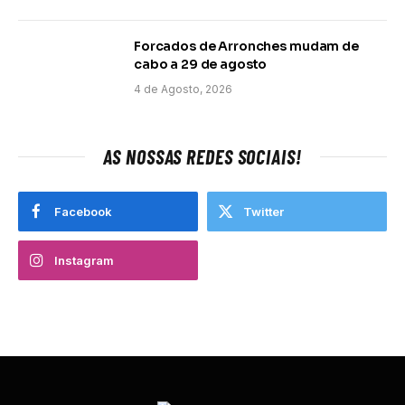
Forcados de Arronches mudam de
cabo a 29 de agosto
4 de Agosto, 2026
AS NOSSAS REDES SOCIAIS!
Facebook
Twitter
Instagram