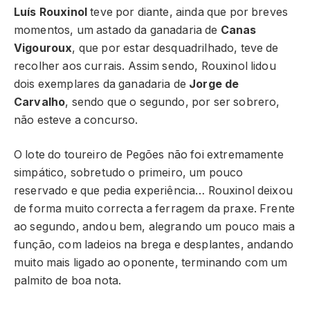
Luís Rouxinol
teve por diante, ainda que por breves
momentos, um astado da ganadaria de
Canas
Vigouroux
, que por estar desquadrilhado, teve de
recolher aos currais. Assim sendo, Rouxinol lidou
dois exemplares da ganadaria de
Jorge de
Carvalho
, sendo que o segundo, por ser sobrero,
não esteve a concurso.
O lote do toureiro de Pegões não foi extremamente
simpático, sobretudo o primeiro, um pouco
reservado e que pedia experiência… Rouxinol deixou
de forma muito correcta a ferragem da praxe. Frente
ao segundo, andou bem, alegrando um pouco mais a
função, com ladeios na brega e desplantes, andando
muito mais ligado ao oponente, terminando com um
palmito de boa nota.