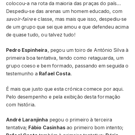
colocou-a na rota da maioria das praças do país…
Despediu-se das arenas um homem educado, com
savoir-faire
e classe, mas mais que isso, despediu-se
de um grupo que sei que amou e que defendeu acima
de quase tudo, ou talvez tudo!
Pedro Espinheira
, pegou um toiro de António Silva à
primeira boa tentativa, tendo como retaguarda, um
grupo coeso e bem formado, passando em seguida o
testemunho a
Rafael Costa
.
É mais que justo que esta crónica comece por aqui.
Pelo desempenho e pela exibição desta formação
com história.
André Laranjinha
pegou o primeiro à terceira
tentativa;
Fábio Casinhas
ao primeiro bom intento;