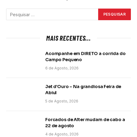
MAIS RECENTES...
Acompanhe em DIRETO a corrida do
Campo Pequeno
6 de Agosto, 2026
Jet d’Ouro – Na grandiosa Feira de
Abiul
5 de Agosto, 2026
Forcados de Alter mudam de cabo a
22 de agosto
4 de Agosto, 2026