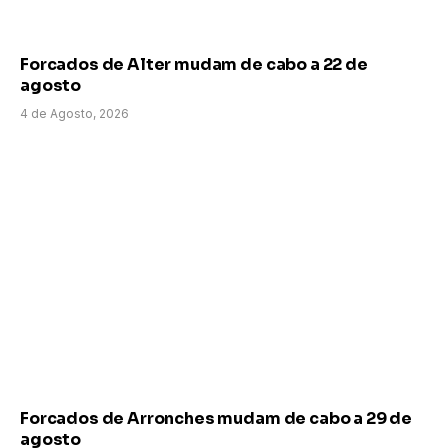
Forcados de Alter mudam de cabo a 22 de
agosto
4 de Agosto, 2026
Forcados de Arronches mudam de cabo a 29 de
agosto