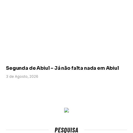
Segunda de Abiul – Já não falta nada em Abiul
3 de Agosto, 2026
PESQUISA