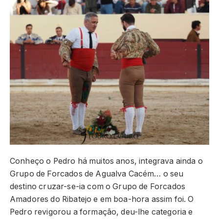
Conheço o Pedro há muitos anos, integrava ainda o
Grupo de Forcados de Agualva Cacém… o seu
destino cruzar-se-ia com o Grupo de Forcados
Amadores do Ribatejo e em boa-hora assim foi. O
Pedro revigorou a formação, deu-lhe categoria e