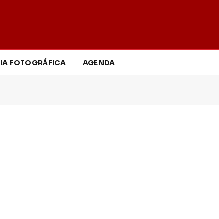
IA FOTOGRÁFICA
AGENDA