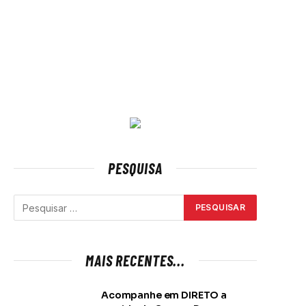
PESQUISA
MAIS RECENTES...
Acompanhe em DIRETO a