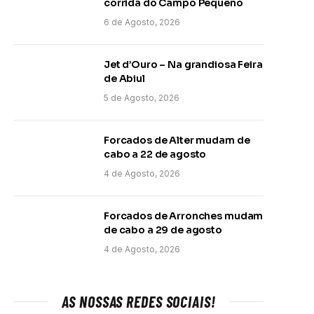
corrida do Campo Pequeno
6 de Agosto, 2026
Jet d’Ouro – Na grandiosa Feira
de Abiul
5 de Agosto, 2026
Forcados de Alter mudam de
cabo a 22 de agosto
4 de Agosto, 2026
Forcados de Arronches mudam
de cabo a 29 de agosto
4 de Agosto, 2026
AS NOSSAS REDES SOCIAIS!