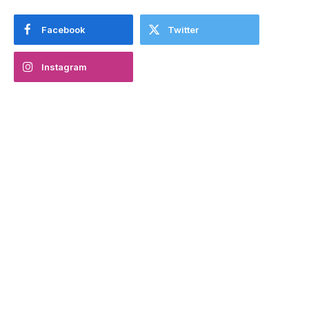
Facebook
Twitter
Instagram