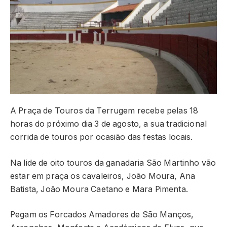
A Praça de Touros da Terrugem recebe pelas 18
horas do próximo dia 3 de agosto, a sua tradicional
corrida de touros por ocasião das festas locais.
Na lide de oito touros da ganadaria São Martinho vão
estar em praça os cavaleiros, João Moura, Ana
Batista, João Moura Caetano e Mara Pimenta.
Pegam os Forcados Amadores de São Manços,