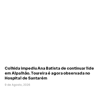
Colhida impediu Ana Batista de continuar lide
em Alpalhão. Toureira é agora observada no
Hospital de Santarém
9 de Agosto, 2026