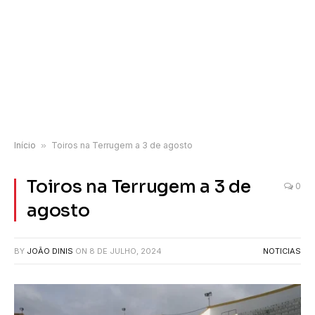
Início
»
Toiros na Terrugem a 3 de agosto
Toiros na Terrugem a 3 de
0
agosto
BY
JOÃO DINIS
ON
8 DE JULHO, 2024
NOTICIAS