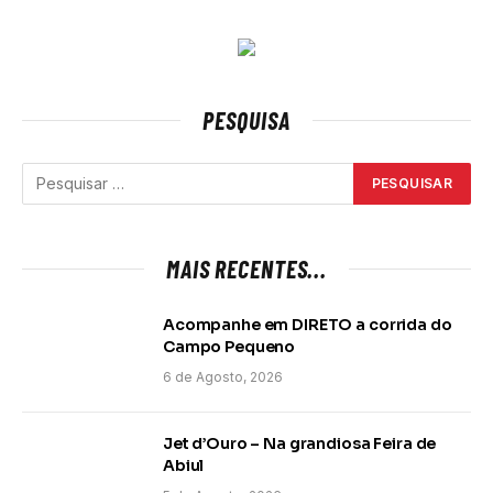
PESQUISA
MAIS RECENTES...
Acompanhe em DIRETO a corrida do
Campo Pequeno
6 de Agosto, 2026
Jet d’Ouro – Na grandiosa Feira de
Abiul