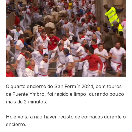
O quarto encierro do San Fermín 2024, com touros
de Fuente Ymbro, foi rápido e limpo, durando pouco
mais de 2 minutos.
Hoje volta a não haver registo de cornadas durante o
encierro.