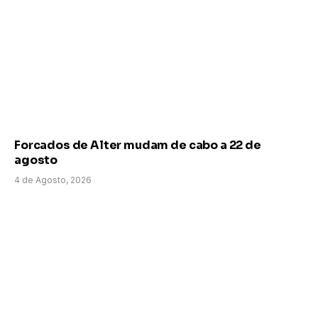
Forcados de Alter mudam de cabo a 22 de
agosto
4 de Agosto, 2026