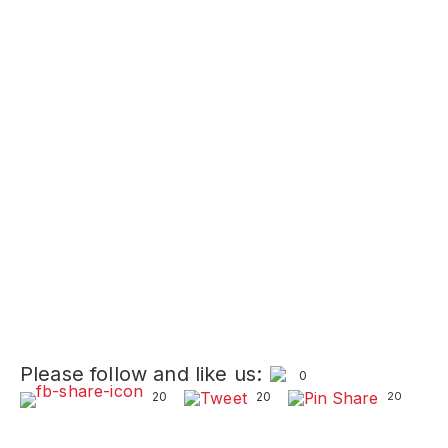
Please follow and like us:
0
20
20
20