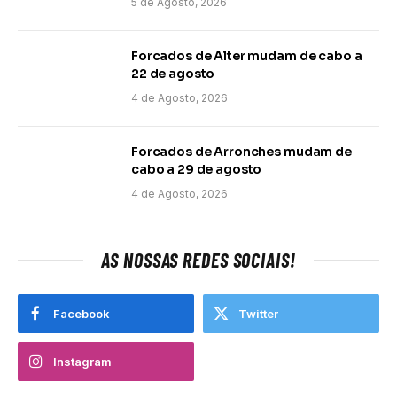
5 de Agosto, 2026
Forcados de Alter mudam de cabo a
22 de agosto
4 de Agosto, 2026
Forcados de Arronches mudam de
cabo a 29 de agosto
4 de Agosto, 2026
AS NOSSAS REDES SOCIAIS!
Facebook
Twitter
Instagram