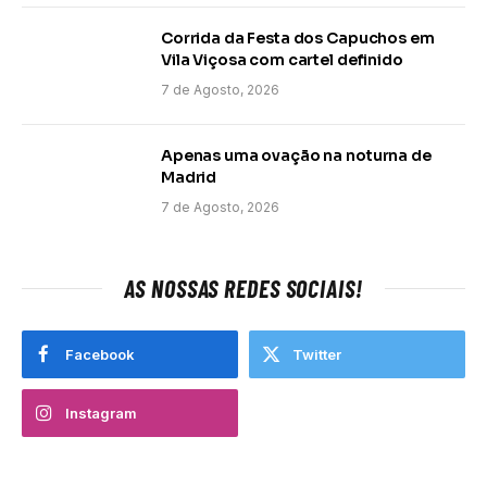
Corrida da Festa dos Capuchos em
Vila Viçosa com cartel definido
7 de Agosto, 2026
Apenas uma ovação na noturna de
Madrid
7 de Agosto, 2026
AS NOSSAS REDES SOCIAIS!
Facebook
Twitter
Instagram