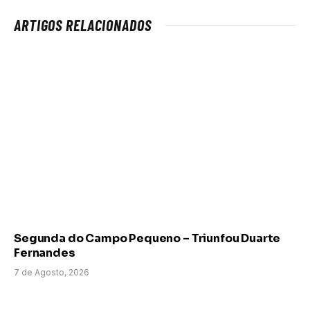
ARTIGOS RELACIONADOS
Segunda do Campo Pequeno – Triunfou Duarte
Fernandes
7 de Agosto, 2026