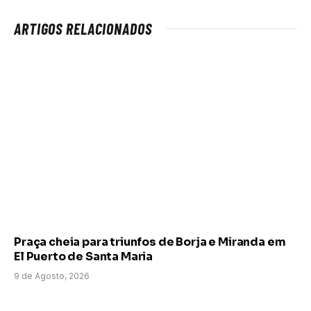
ARTIGOS RELACIONADOS
Praça cheia para triunfos de Borja e Miranda em
El Puerto de Santa Maria
9 de Agosto, 2026