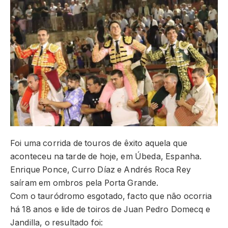
Foi uma corrida de touros de êxito aquela que
aconteceu na tarde de hoje, em Úbeda, Espanha.
Enrique Ponce, Curro Díaz e Andrés Roca Rey
saíram em ombros pela Porta Grande.
Com o tauródromo esgotado, facto que não ocorria
há 18 anos e lide de toiros de Juan Pedro Domecq e
Jandilla, o resultado foi: