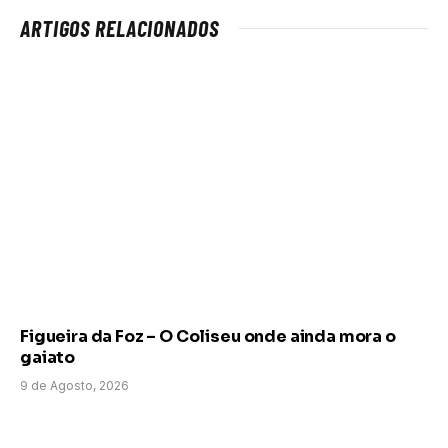
ARTIGOS RELACIONADOS
Figueira da Foz – O Coliseu onde ainda mora o
gaiato
9 de Agosto, 2026