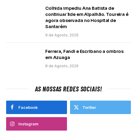
Colhida impediu Ana Batista de
continuar lide em Alpalhão. Toureira é
agora observada no Hospital de
Santarém
9 de Agosto, 2026
Ferrera, Fandi e Escribano a ombros
em Azuaga
8 de Agosto, 2026
AS NOSSAS REDES SOCIAIS!
Facebook
Twitter
Instagram