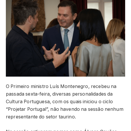
O Primeiro ministro Luís Montenegro, recebeu na
passada sexta-feira, diversas personalidades da
Cultura Portuguesa, com os quais iniciou o ciclo
“Projetar Portugal”, não havendo na sessão nenhum
representante do setor taurino.