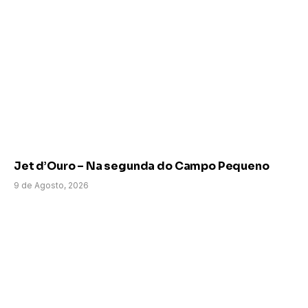
Jet d’Ouro – Na segunda do Campo Pequeno
9 de Agosto, 2026