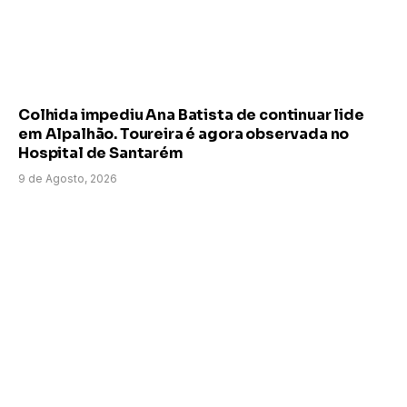
Colhida impediu Ana Batista de continuar lide
em Alpalhão. Toureira é agora observada no
Hospital de Santarém
9 de Agosto, 2026