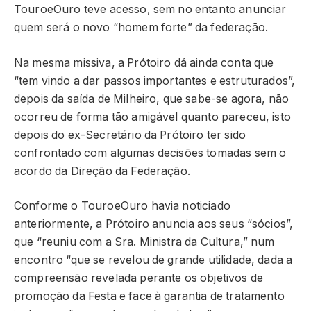
TouroeOuro teve acesso, sem no entanto anunciar
quem será o novo “homem forte” da federação.
Na mesma missiva, a Prótoiro dá ainda conta que
“tem vindo a dar passos importantes e estruturados”,
depois da saída de Milheiro, que sabe-se agora, não
ocorreu de forma tão amigável quanto pareceu, isto
depois do ex-Secretário da Prótoiro ter sido
confrontado com algumas decisões tomadas sem o
acordo da Direção da Federação.
Conforme o TouroeOuro havia noticiado
anteriormente, a Prótoiro anuncia aos seus “sócios”,
que “reuniu com a Sra. Ministra da Cultura,” num
encontro “que se revelou de grande utilidade, dada a
compreensão revelada perante os objetivos de
promoção da Festa e face à garantia de tratamento