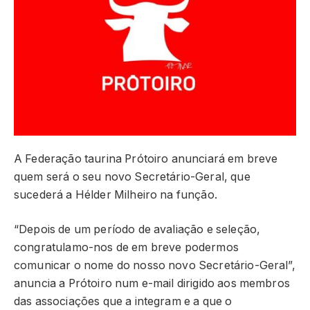
A Federação taurina Prótoiro anunciará em breve
quem será o seu novo Secretário-Geral, que
sucederá a Hélder Milheiro na função.
“Depois de um período de avaliação e seleção,
congratulamo-nos de em breve podermos
comunicar o nome do nosso novo Secretário-Geral”,
anuncia a Prótoiro num e-mail dirigido aos membros
das associações que a integram e a que o