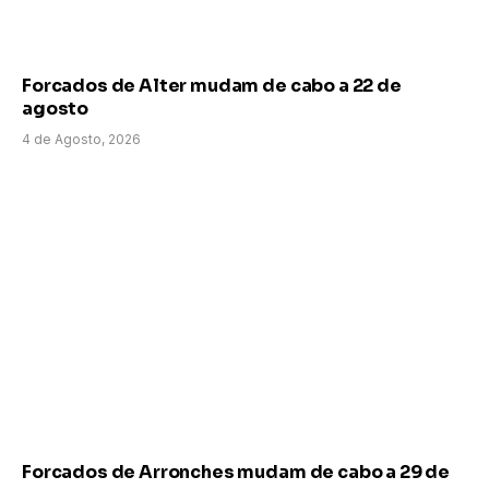
Forcados de Alter mudam de cabo a 22 de
agosto
4 de Agosto, 2026
Forcados de Arronches mudam de cabo a 29 de