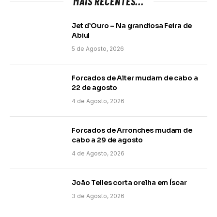
MAIS RECENTES...
Jet d’Ouro – Na grandiosa Feira de
Abiul
5 de Agosto, 2026
Forcados de Alter mudam de cabo a
22 de agosto
4 de Agosto, 2026
Forcados de Arronches mudam de
cabo a 29 de agosto
4 de Agosto, 2026
João Telles corta orelha em Íscar
3 de Agosto, 2026