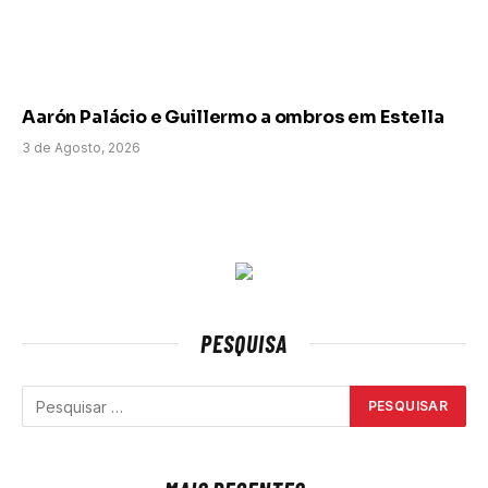
Aarón Palácio e Guillermo a ombros em Estella
3 de Agosto, 2026
PESQUISA