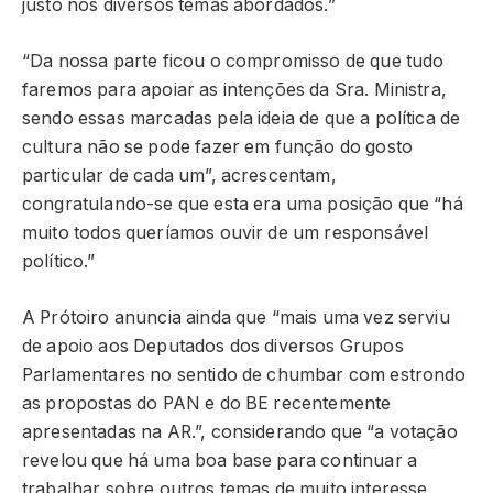
justo nos diversos temas abordados.”
“Da nossa parte ficou o compromisso de que tudo
faremos para apoiar as intenções da Sra. Ministra,
sendo essas marcadas pela ideia de que a política de
cultura não se pode fazer em função do gosto
particular de cada um”, acrescentam,
congratulando-se que esta era uma posição que “há
muito todos queríamos ouvir de um responsável
político.”
A Prótoiro anuncia ainda que “mais uma vez serviu
de apoio aos Deputados dos diversos Grupos
Parlamentares no sentido de chumbar com estrondo
as propostas do PAN e do BE recentemente
apresentadas na AR.”, considerando que “a votação
revelou que há uma boa base para continuar a
trabalhar sobre outros temas de muito interesse