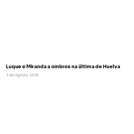
Luque e Miranda a ombros na última de Huelva
3 de Agosto, 2026