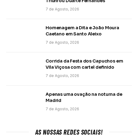
Triunfou Duarte Fernandes
7 de Agosto, 2026
Homenagem a Dita e João Moura
Caetano em Santo Aleixo
7 de Agosto, 2026
Corrida da Festa dos Capuchos em
Vila Viçosa com cartel definido
7 de Agosto, 2026
Apenas uma ovação na noturna de
Madrid
7 de Agosto, 2026
AS NOSSAS REDES SOCIAIS!