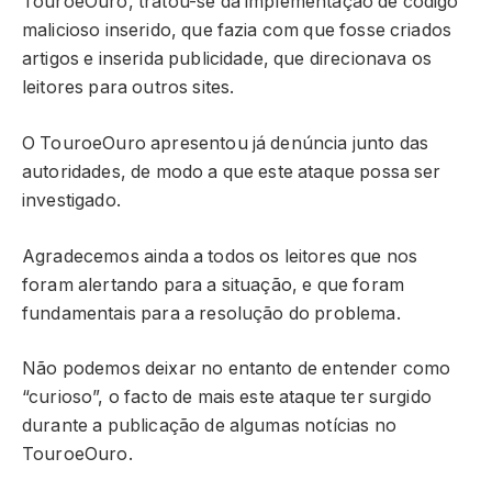
TouroeOuro, tratou-se da implementação de código
malicioso inserido, que fazia com que fosse criados
artigos e inserida publicidade, que direcionava os
leitores para outros sites.
O TouroeOuro apresentou já denúncia junto das
autoridades, de modo a que este ataque possa ser
investigado.
Agradecemos ainda a todos os leitores que nos
foram alertando para a situação, e que foram
fundamentais para a resolução do problema.
Não podemos deixar no entanto de entender como
“curioso”, o facto de mais este ataque ter surgido
durante a publicação de algumas notícias no
TouroeOuro.