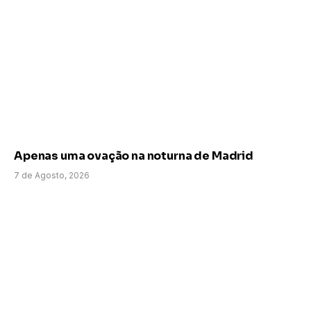
Apenas uma ovação na noturna de Madrid
7 de Agosto, 2026