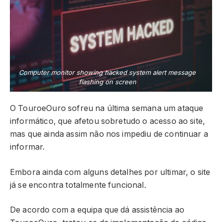
Computer monitor showing hacked system alert message
flashing on screen
O TouroeOuro sofreu na última semana um ataque
informático, que afetou sobretudo o acesso ao site,
mas que ainda assim não nos impediu de continuar a
informar.
Embora ainda com alguns detalhes por ultimar, o site
já se encontra totalmente funcional.
De acordo com a equipa que dá assistência ao