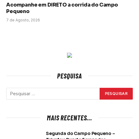
Acompanhe em DIRETO a corrida do Campo
Pequeno
7 de Agosto, 2026
PESQUISA
MAIS RECENTES...
Segunda do Campo Pequeno –