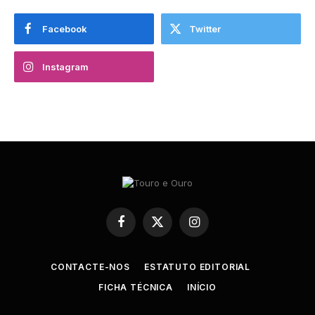
Facebook
Twitter
Instagram
Facebook
X
Instagram
(Twitter)
CONTACTE-NOS
ESTATUTO EDITORIAL
FICHA TÉCNICA
INÍCIO