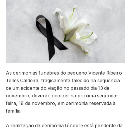
As cerimónias fúnebres do pequeno Vicente Ribeiro
Telles Caldeira, tragicamente falecido na sequência
de um acidente do viação no passado dia 13 de
novembro, deverão ocorrer na próxima segunda-
feira, 18 de novembro, em cerimónia reservada à
família.
A realização da cerimónia fúnebre está pendente da