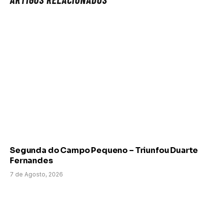
Segunda do Campo Pequeno – Triunfou Duarte
Fernandes
7 de Agosto, 2026