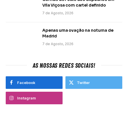
Vila Viçosa com cartel definido
7 de Agosto, 2026
Apenas uma ovação na noturna de
Madrid
7 de Agosto, 2026
AS NOSSAS REDES SOCIAIS!
Facebook
Twitter
Instagram