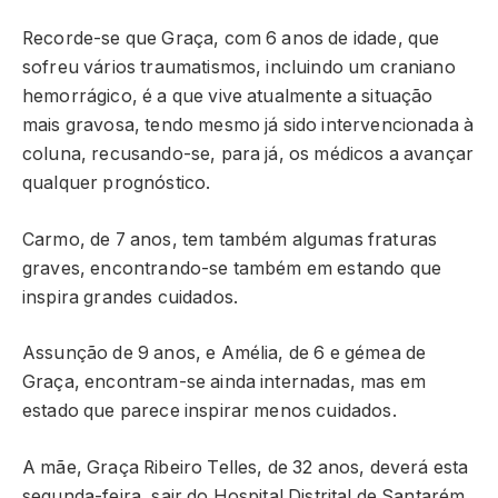
Recorde-se que Graça, com 6 anos de idade, que
sofreu vários traumatismos, incluindo um craniano
hemorrágico, é a que vive atualmente a situação
mais gravosa, tendo mesmo já sido intervencionada à
coluna, recusando-se, para já, os médicos a avançar
qualquer prognóstico.
Carmo, de 7 anos, tem também algumas fraturas
graves, encontrando-se também em estando que
inspira grandes cuidados.
Assunção de 9 anos, e Amélia, de 6 e gémea de
Graça, encontram-se ainda internadas, mas em
estado que parece inspirar menos cuidados.
A mãe, Graça Ribeiro Telles, de 32 anos, deverá esta
segunda-feira, sair do Hospital Distrital de Santarém,