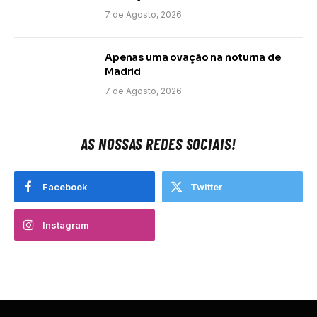
7 de Agosto, 2026
Apenas uma ovação na noturna de
Madrid
7 de Agosto, 2026
AS NOSSAS REDES SOCIAIS!
Facebook
Twitter
Instagram