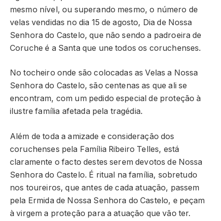
mesmo nível, ou superando mesmo, o número de
velas vendidas no dia 15 de agosto, Dia de Nossa
Senhora do Castelo, que não sendo a padroeira de
Coruche é a Santa que une todos os coruchenses.
No tocheiro onde são colocadas as Velas a Nossa
Senhora do Castelo, são centenas as que ali se
encontram, com um pedido especial de proteção à
ilustre família afetada pela tragédia.
Além de toda a amizade e consideração dos
coruchenses pela Família Ribeiro Telles, está
claramente o facto destes serem devotos de Nossa
Senhora do Castelo. É ritual na família, sobretudo
nos toureiros, que antes de cada atuação, passem
pela Ermida de Nossa Senhora do Castelo, e peçam
à virgem a proteção para a atuação que vão ter.