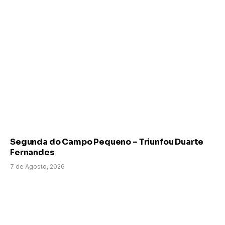
Segunda do Campo Pequeno – Triunfou Duarte
Fernandes
7 de Agosto, 2026