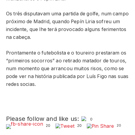
Os três disputavam uma partida de golfe, num campo
próximo de Madrid, quando Pepín Liria sofreu um
incidente, que lhe terá provocado alguns ferimentos
na cabeça.
Prontamente o futebolista e o toureiro prestaram os
“primeiros socorros” ao retirado matador de touros,
num momento que arrancou muitos risos, como se
pode ver na história publicada por Luís Figo nas suas
redes socias.
Please follow and like us:
0
20
20
20