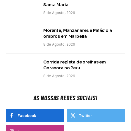
Santa Maria
8 de Agosto, 2026
Morante, Manzanares e Palácio a
ombros em Marbella
8 de Agosto, 2026
Corrida repleta de orelhas em
Coracora no Peru
8 de Agosto, 2026
AS NOSSAS REDES SOCIAIS!
Facebook
Twitter