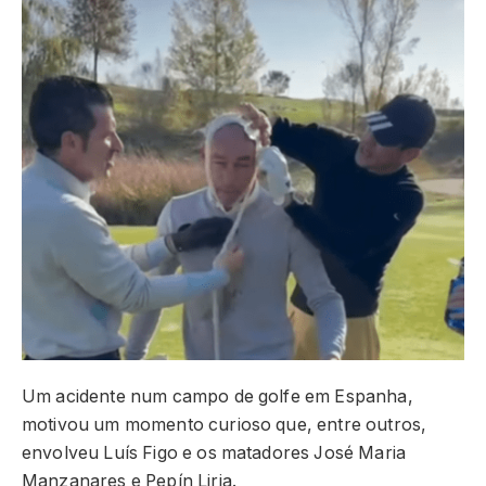
Um acidente num campo de golfe em Espanha,
motivou um momento curioso que, entre outros,
envolveu Luís Figo e os matadores José Maria
Manzanares e Pepín Liria.