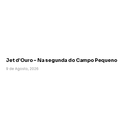
Jet d’Ouro – Na segunda do Campo Pequeno
9 de Agosto, 2026