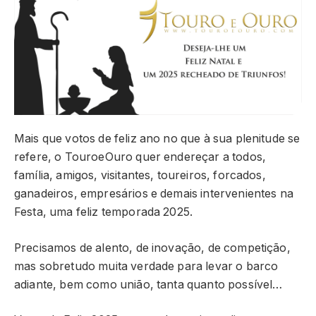
Mais que votos de feliz ano no que à sua plenitude se
refere, o TouroeOuro quer endereçar a todos,
família, amigos, visitantes, toureiros, forcados,
ganadeiros, empresários e demais intervenientes na
Festa, uma feliz temporada 2025.
Precisamos de alento, de inovação, de competição,
mas sobretudo muita verdade para levar o barco
adiante, bem como união, tanta quanto possível…