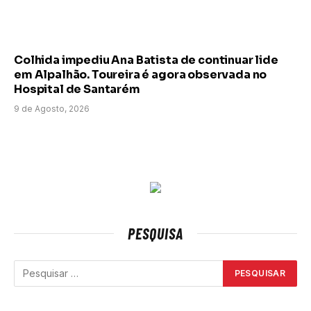
Colhida impediu Ana Batista de continuar lide
em Alpalhão. Toureira é agora observada no
Hospital de Santarém
9 de Agosto, 2026
PESQUISA