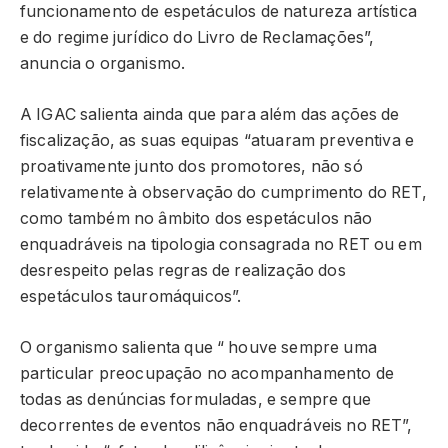
funcionamento de espetáculos de natureza artística
e do regime jurídico do Livro de Reclamações”,
anuncia o organismo.
A IGAC salienta ainda que para além das ações de
fiscalização, as suas equipas “atuaram preventiva e
proativamente junto dos promotores, não só
relativamente à observação do cumprimento do RET,
como também no âmbito dos espetáculos não
enquadráveis na tipologia consagrada no RET ou em
desrespeito pelas regras de realização dos
espetáculos tauromáquicos”.
O organismo salienta que “ houve sempre uma
particular preocupação no acompanhamento de
todas as denúncias formuladas, e sempre que
decorrentes de eventos não enquadráveis no RET”,