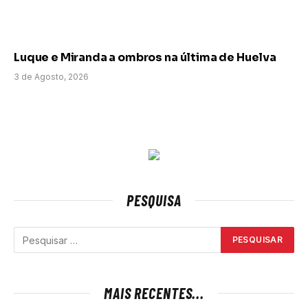
Luque e Miranda a ombros na última de Huelva
3 de Agosto, 2026
PESQUISA
MAIS RECENTES...