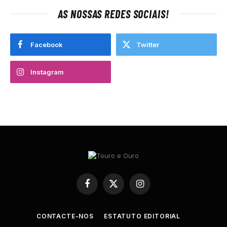
AS NOSSAS REDES SOCIAIS!
Facebook
Twitter
Instagram
Facebook
X
Instagram
(Twitter)
CONTACTE-NOS
ESTATUTO EDITORIAL