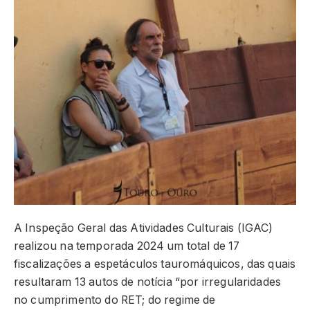
A Inspeção Geral das Atividades Culturais (IGAC)
realizou na temporada 2024 um total de 17
fiscalizações a espetáculos tauromáquicos, das quais
resultaram 13 autos de notícia “por irregularidades
no cumprimento do RET; do regime de