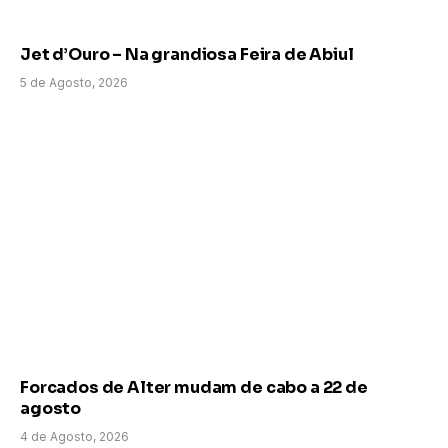
Jet d’Ouro – Na grandiosa Feira de Abiul
5 de Agosto, 2026
Forcados de Alter mudam de cabo a 22 de
agosto
4 de Agosto, 2026