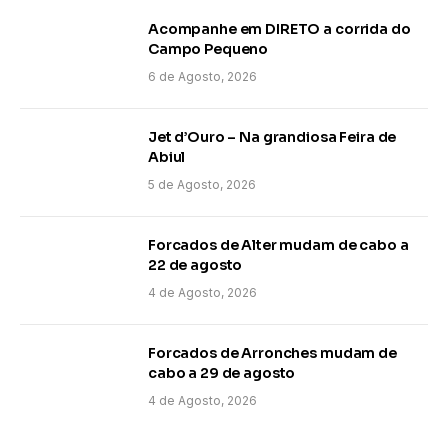
Acompanhe em DIRETO a corrida do
Campo Pequeno
6 de Agosto, 2026
Jet d’Ouro – Na grandiosa Feira de
Abiul
5 de Agosto, 2026
Forcados de Alter mudam de cabo a
22 de agosto
4 de Agosto, 2026
Forcados de Arronches mudam de
cabo a 29 de agosto
4 de Agosto, 2026