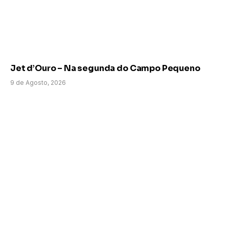
Jet d’Ouro – Na segunda do Campo Pequeno
9 de Agosto, 2026