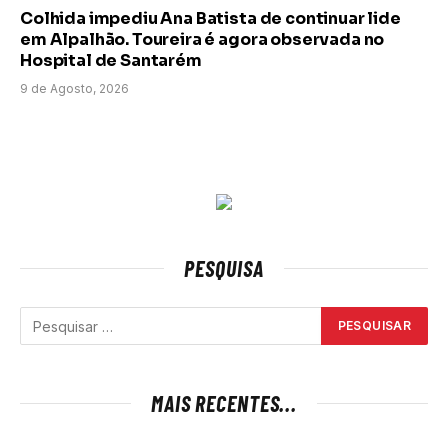
Colhida impediu Ana Batista de continuar lide
em Alpalhão. Toureira é agora observada no
Hospital de Santarém
9 de Agosto, 2026
PESQUISA
MAIS RECENTES...