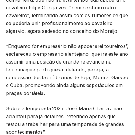
cavaleiro Filipe Gonçalves, “nem nenhum outro
cavaleiro”, terminando assim com os rumores de que
se poderia unir profissionalmente ao cavaleiro
algarvio, agora sedeado no concelho do Montijo.
“Enquanto for empresário não apoderarei toureiros”,
esclareceu o empresário alentejano, que irá este ano
assumir uma posição de grande relevância na
tauromaquia portuguesa, detendo, para já, a
concessão dos tauródromos de Beja, Moura, Garvão
e Cuba, promovendo ainda alguns espetáculos em
praças portáteis.
Sobre a temporada 2025, José Maria Charraz não
adiantou para já detalhes, referindo apenas que
“estou a trabalhar para uma temporada de grandes
acontecimentos”.