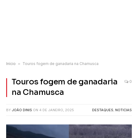
Início
»
Touros fogem de ganadaria na Chamusca
Touros fogem de ganadaria
0
na Chamusca
BY
JOÃO DINIS
ON
4 DE JANEIRO, 2025
DESTAQUES
,
NOTICIAS