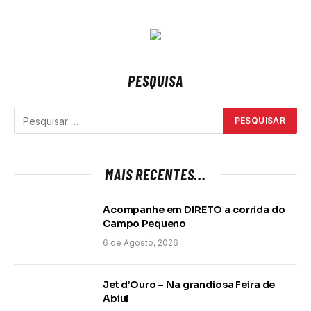
PESQUISA
MAIS RECENTES...
Acompanhe em DIRETO a corrida do
Campo Pequeno
6 de Agosto, 2026
Jet d’Ouro – Na grandiosa Feira de
Abiul