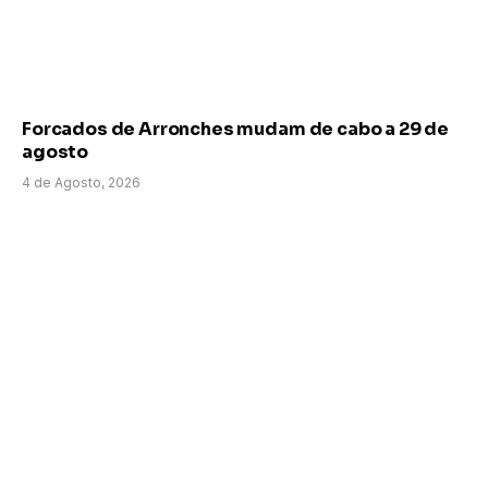
Forcados de Arronches mudam de cabo a 29 de
agosto
4 de Agosto, 2026