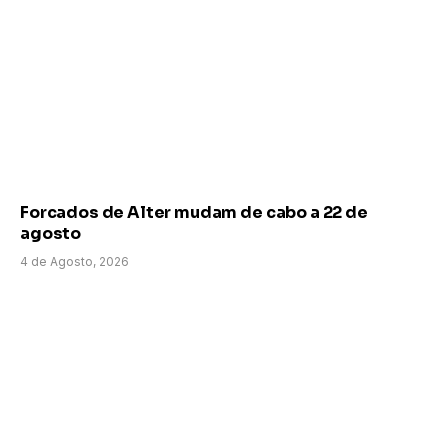
Forcados de Alter mudam de cabo a 22 de
agosto
4 de Agosto, 2026