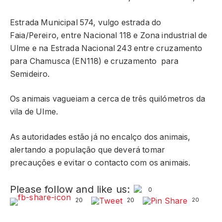
Estrada Municipal 574, vulgo estrada do
Faia/Pereiro, entre Nacional 118 e Zona industrial de
Ulme e na Estrada Nacional 243 entre cruzamento
para Chamusca (EN118) e cruzamento para
Semideiro.
Os animais vagueiam a cerca de três quilómetros da
vila de Ulme.
As autoridades estão já no encalço dos animais,
alertando a população que deverá tomar
precauções e evitar o contacto com os animais.
Please follow and like us:
0
20
20
20