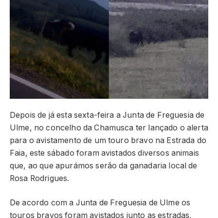
Depois de já esta sexta-feira a Junta de Freguesia de
Ulme, no concelho da Chamusca ter lançado o alerta
para o avistamento de um touro bravo na Estrada do
Faia, este sábado foram avistados diversos animais
que, ao que apurámos serão da ganadaria local de
Rosa Rodrigues.
De acordo com a Junta de Freguesia de Ulme os
touros bravos foram avistados junto as estradas,