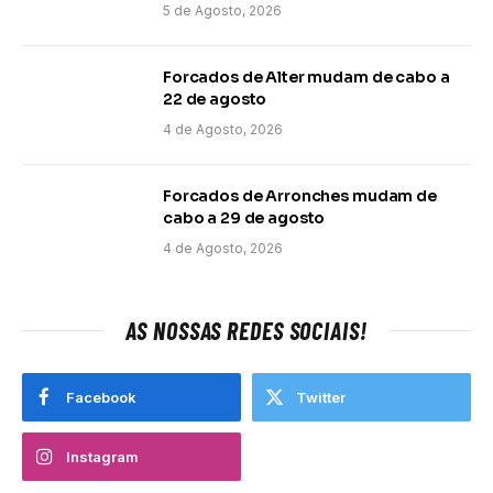
5 de Agosto, 2026
Forcados de Alter mudam de cabo a
22 de agosto
4 de Agosto, 2026
Forcados de Arronches mudam de
cabo a 29 de agosto
4 de Agosto, 2026
AS NOSSAS REDES SOCIAIS!
Facebook
Twitter
Instagram