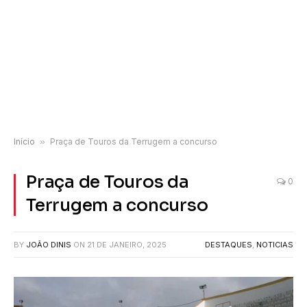
Início
»
Praça de Touros da Terrugem a concurso
Praça de Touros da
0
Terrugem a concurso
BY
JOÃO DINIS
ON
21 DE JANEIRO, 2025
DESTAQUES
,
NOTICIAS