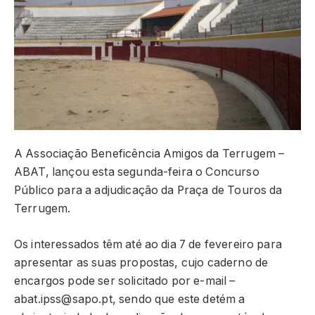
A Associação Beneficência Amigos da Terrugem –
ABAT, lançou esta segunda-feira o Concurso
Público para a adjudicação da Praça de Touros da
Terrugem.
Os interessados têm até ao dia 7 de fevereiro para
apresentar as suas propostas, cujo caderno de
encargos pode ser solicitado por e-mail –
abat.ipss@sapo.pt, sendo que este detém a