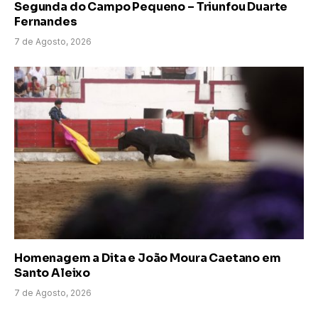
Segunda do Campo Pequeno – Triunfou Duarte
Fernandes
7 de Agosto, 2026
Homenagem a Dita e João Moura Caetano em
Santo Aleixo
7 de Agosto, 2026