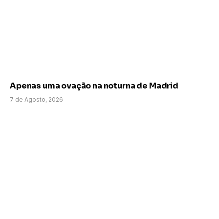
Apenas uma ovação na noturna de Madrid
7 de Agosto, 2026