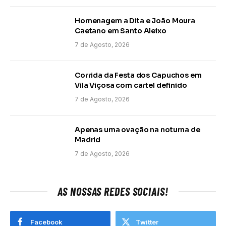
Homenagem a Dita e João Moura
Caetano em Santo Aleixo
7 de Agosto, 2026
Corrida da Festa dos Capuchos em
Vila Viçosa com cartel definido
7 de Agosto, 2026
Apenas uma ovação na noturna de
Madrid
7 de Agosto, 2026
AS NOSSAS REDES SOCIAIS!
Facebook
Twitter