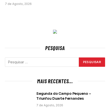
7 de Agosto, 2026
PESQUISA
MAIS RECENTES...
Segunda do Campo Pequeno –
Triunfou Duarte Fernandes
7 de Agosto, 2026