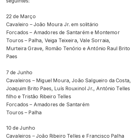
seguintes:
22 de Março
Cavaleiro – João Moura Jr. em solitário
Forcados – Amadores de Santarém e Montemor
Touros – Palha, Veiga Teixeira, Vale Sorraia,
Murteira Grave, Romão Tenório e António Raul Brito
Paes
7 de Junho
Cavaleiros – Miguel Moura, João Salgueiro da Costa,
Joaquim Brito Paes, Luís Rouxinol Jr., António Telles
filho e Tristão Ribeiro Telles
Forcados – Amadores de Santarém
Touros – Palha
10 de Junho
Cavaleiros – João Ribeiro Telles e Francisco Palha