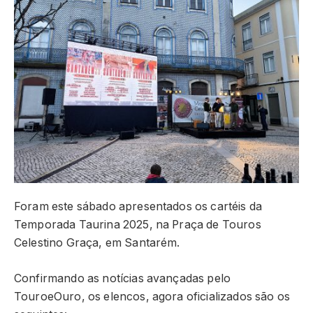
Foram este sábado apresentados os cartéis da
Temporada Taurina 2025, na Praça de Touros
Celestino Graça, em Santarém.
Confirmando as notícias avançadas pelo
TouroeOuro, os elencos, agora oficializados são os