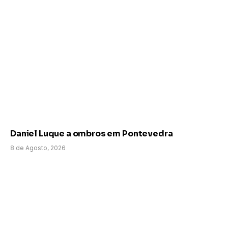
Daniel Luque a ombros em Pontevedra
8 de Agosto, 2026