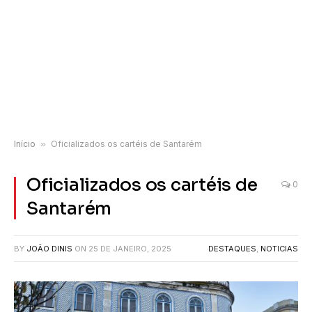
Início
»
Oficializados os cartéis de Santarém
Oficializados os cartéis de
0
Santarém
BY
JOÃO DINIS
ON
25 DE JANEIRO, 2025
DESTAQUES
,
NOTICIAS