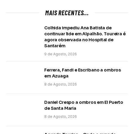
MAIS RECENTES...
Colhida impediu Ana Batista de
continuar lide em Alpalhão. Toureira é
agora observada no Hospital de
Santarém
9 de Agosto, 2026
Ferrera, Fandi e Escribano a ombros
em Azuaga
8 de Agosto, 2026
Daniel Crespo a ombros em El Puerto
de Santa Maria
8 de Agosto, 2026