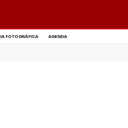
IA FOTOGRÁFICA
AGENDA