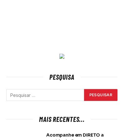
PESQUISA
MAIS RECENTES...
Acompanhe em DIRETO a