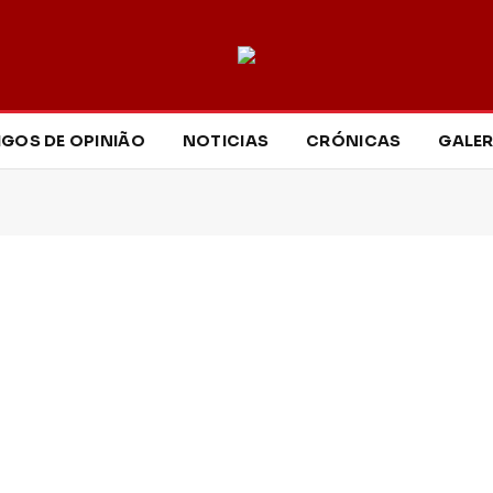
IGOS DE OPINIÃO
NOTICIAS
CRÓNICAS
GALER