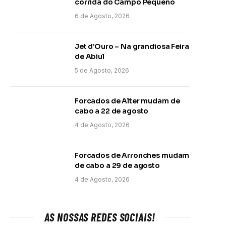
corrida do Campo Pequeno
6 de Agosto, 2026
Jet d’Ouro – Na grandiosa Feira
de Abiul
5 de Agosto, 2026
Forcados de Alter mudam de
cabo a 22 de agosto
4 de Agosto, 2026
Forcados de Arronches mudam
de cabo a 29 de agosto
4 de Agosto, 2026
AS NOSSAS REDES SOCIAIS!