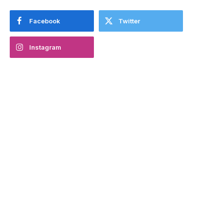
Facebook
Twitter
Instagram