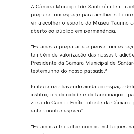
A Câmara Municipal de Santarém tem mantid
preparar um espaço para acolher o futur
vir a acolher o espólio do Museu Taurino 
aberto ao público em permanência.
“Estamos a preparar e a pensar um espaço
também de valorização das nossas tradiçõe
Presidente da Câmara Municipal de Santa
testemunho do nosso passado.”
Embora não havendo ainda um espaço defi
instituições da cidade e da tauromaquia, p
zona do Campo Emílio Infante da Câmara, j
então noutro espaço”.
“Estamos a trabalhar com as instituições na