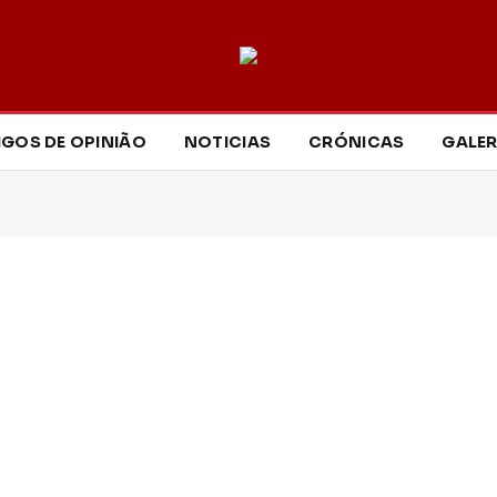
IGOS DE OPINIÃO
NOTICIAS
CRÓNICAS
GALER