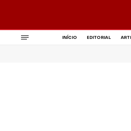
INÍCIO
EDITORIAL
ART