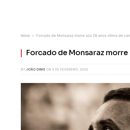
Início
»
Forcado de Monsaraz morre aos 28 anos vítima de can
Forcado de Monsaraz morre 
BY
JOÃO DINIS
ON
3 DE FEVEREIRO, 2025