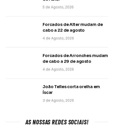
5 de Agosto, 2026
Forcados de Alter mudam de
cabo a 22 de agosto
4 de Agosto, 2026
Forcados de Arronches mudam
de cabo a 29 de agosto
4 de Agosto, 2026
João Telles corta orelha em
Íscar
3 de Agosto, 2026
AS NOSSAS REDES SOCIAIS!