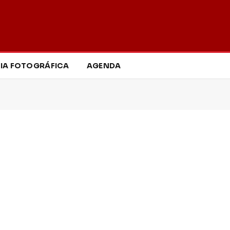
IA FOTOGRÁFICA
AGENDA