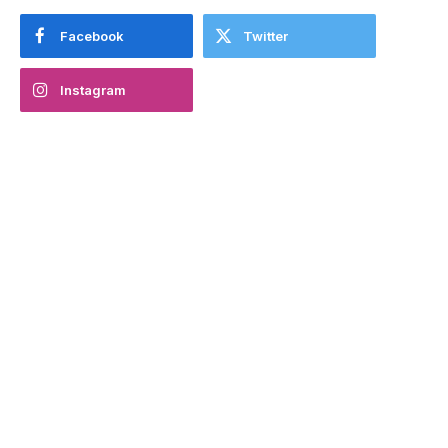
Facebook
Twitter
Instagram