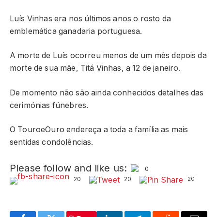
Luís Vinhas era nos últimos anos o rosto da
emblemática ganadaria portuguesa.
A morte de Luís ocorreu menos de um mês depois da
morte de sua mãe, Titá Vinhas, a 12 de janeiro.
De momento não são ainda conhecidos detalhes das
cerimónias fúnebres.
O TouroeOuro endereça a toda a família as mais
sentidas condolências.
Please follow and like us:
0
20
20
20