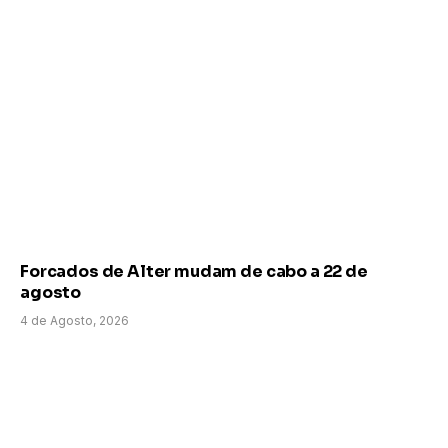
Forcados de Alter mudam de cabo a 22 de
agosto
4 de Agosto, 2026