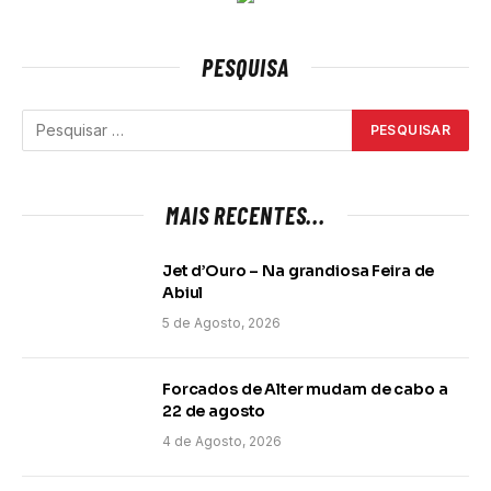
PESQUISA
MAIS RECENTES...
Jet d’Ouro – Na grandiosa Feira de
Abiul
5 de Agosto, 2026
Forcados de Alter mudam de cabo a
22 de agosto
4 de Agosto, 2026