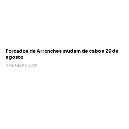
Forcados de Arronches mudam de cabo a 29 de
agosto
4 de Agosto, 2026