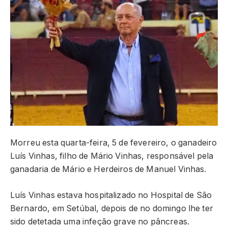
Morreu esta quarta-feira, 5 de fevereiro, o ganadeiro
Luís Vinhas, filho de Mário Vinhas, responsável pela
ganadaria de Mário e Herdeiros de Manuel Vinhas.
Luís Vinhas estava hospitalizado no Hospital de São
Bernardo, em Setúbal, depois de no domingo lhe ter
sido detetada uma infeção grave no pâncreas.