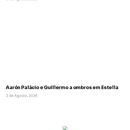
Aarón Palácio e Guillermo a ombros em Estella
3 de Agosto, 2026