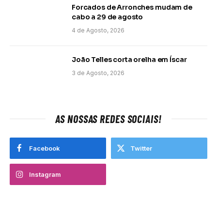
Forcados de Arronches mudam de
cabo a 29 de agosto
4 de Agosto, 2026
João Telles corta orelha em Íscar
3 de Agosto, 2026
AS NOSSAS REDES SOCIAIS!
Facebook
Twitter
Instagram