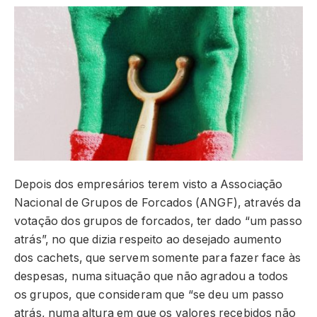
Depois dos empresários terem visto a Associação
Nacional de Grupos de Forcados (ANGF), através da
votação dos grupos de forcados, ter dado “um passo
atrás”, no que dizia respeito ao desejado aumento
dos cachets, que servem somente para fazer face às
despesas, numa situação que não agradou a todos
os grupos, que consideram que “se deu um passo
atrás, numa altura em que os valores recebidos não