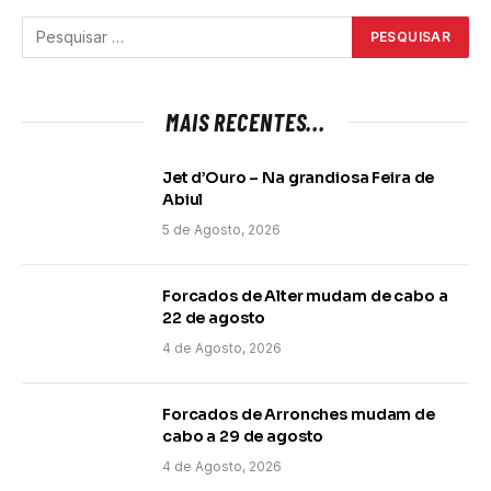
MAIS RECENTES...
Jet d’Ouro – Na grandiosa Feira de
Abiul
5 de Agosto, 2026
Forcados de Alter mudam de cabo a
22 de agosto
4 de Agosto, 2026
Forcados de Arronches mudam de
cabo a 29 de agosto
4 de Agosto, 2026