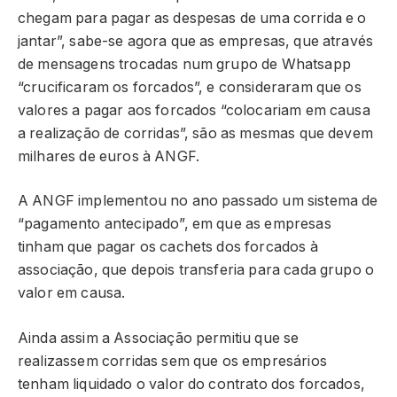
chegam para pagar as despesas de uma corrida e o
jantar”, sabe-se agora que as empresas, que através
de mensagens trocadas num grupo de Whatsapp
“crucificaram os forcados”, e consideraram que os
valores a pagar aos forcados “colocariam em causa
a realização de corridas”, são as mesmas que devem
milhares de euros à ANGF.
A ANGF implementou no ano passado um sistema de
“pagamento antecipado”, em que as empresas
tinham que pagar os cachets dos forcados à
associação, que depois transferia para cada grupo o
valor em causa.
Ainda assim a Associação permitiu que se
realizassem corridas sem que os empresários
tenham liquidado o valor do contrato dos forcados,