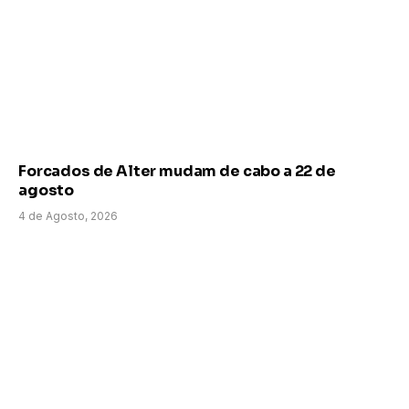
Forcados de Alter mudam de cabo a 22 de
agosto
4 de Agosto, 2026