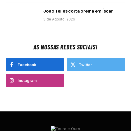
João Telles corta orelha em Íscar
3 de Agosto, 2026
AS NOSSAS REDES SOCIAIS!
Facebook
Twitter
Instagram