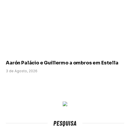
Aarón Palácio e Guillermo a ombros em Estella
3 de Agosto, 2026
PESQUISA