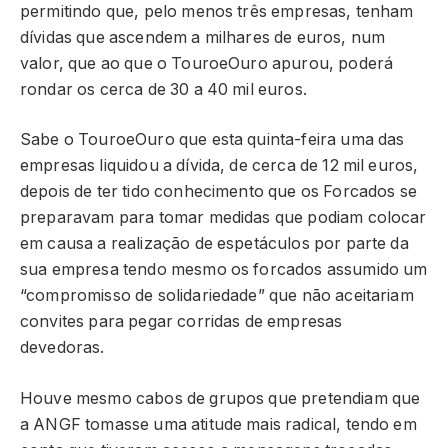
permitindo que, pelo menos três empresas, tenham
dívidas que ascendem a milhares de euros, num
valor, que ao que o TouroeOuro apurou, poderá
rondar os cerca de 30 a 40 mil euros.
Sabe o TouroeOuro que esta quinta-feira uma das
empresas liquidou a dívida, de cerca de 12 mil euros,
depois de ter tido conhecimento que os Forcados se
preparavam para tomar medidas que podiam colocar
em causa a realização de espetáculos por parte da
sua empresa tendo mesmo os forcados assumido um
“compromisso de solidariedade” que não aceitariam
convites para pegar corridas de empresas
devedoras.
Houve mesmo cabos de grupos que pretendiam que
a ANGF tomasse uma atitude mais radical, tendo em