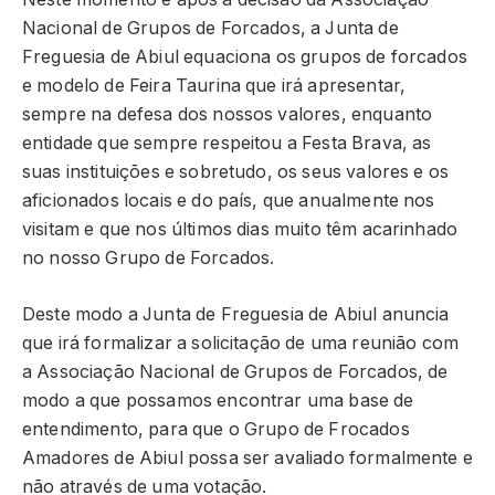
Nacional de Grupos de Forcados, a Junta de
Freguesia de Abiul equaciona os grupos de forcados
e modelo de Feira Taurina que irá apresentar,
sempre na defesa dos nossos valores, enquanto
entidade que sempre respeitou a Festa Brava, as
suas instituições e sobretudo, os seus valores e os
aficionados locais e do país, que anualmente nos
visitam e que nos últimos dias muito têm acarinhado
no nosso Grupo de Forcados.
Deste modo a Junta de Freguesia de Abiul anuncia
que irá formalizar a solicitação de uma reunião com
a Associação Nacional de Grupos de Forcados, de
modo a que possamos encontrar uma base de
entendimento, para que o Grupo de Frocados
Amadores de Abiul possa ser avaliado formalmente e
não através de uma votação.