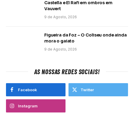
Castella e El Rafi em ombros em
Vauvert
9 de Agosto, 2026
Figueira da Foz – O Coliseu onde ainda
mora o gaiato
9 de Agosto, 2026
AS NOSSAS REDES SOCIAIS!
Facebook
Twitter
Instagram