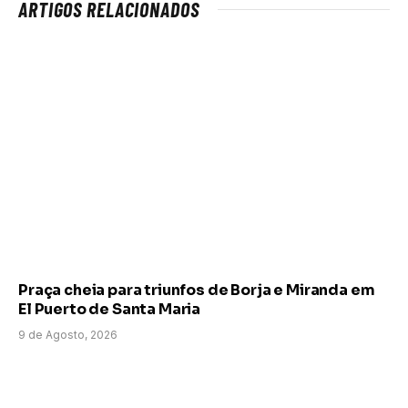
ARTIGOS RELACIONADOS
Praça cheia para triunfos de Borja e Miranda em
El Puerto de Santa Maria
9 de Agosto, 2026