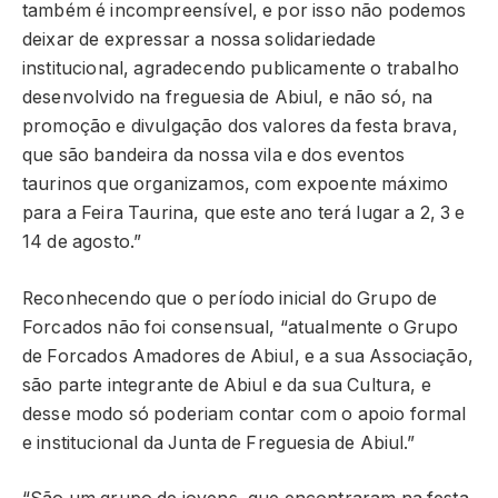
também é incompreensível, e por isso não podemos
deixar de expressar a nossa solidariedade
institucional, agradecendo publicamente o trabalho
desenvolvido na freguesia de Abiul, e não só, na
promoção e divulgação dos valores da festa brava,
que são bandeira da nossa vila e dos eventos
taurinos que organizamos, com expoente máximo
para a Feira Taurina, que este ano terá lugar a 2, 3 e
14 de agosto.”
Reconhecendo que o período inicial do Grupo de
Forcados não foi consensual, “atualmente o Grupo
de Forcados Amadores de Abiul, e a sua Associação,
são parte integrante de Abiul e da sua Cultura, e
desse modo só poderiam contar com o apoio formal
e institucional da Junta de Freguesia de Abiul.”