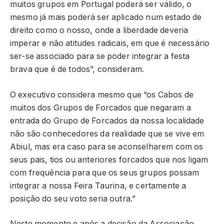
muitos grupos em Portugal poderá ser válido, o
mesmo já mais poderá ser aplicado num estado de
direito como o nosso, onde a liberdade deveria
imperar e não atitudes radicais, em que é necessário
ser-se associado para se poder integrar a festa
brava que é de todos”, consideram.
O executivo considera mesmo que “os Cabos de
muitos dos Grupos de Forcados que negaram a
entrada do Grupo de Forcados da nossa localidade
não são conhecedores da realidade que se vive em
Abiul, mas era caso para se aconselharem com os
seus pais, tios ou anteriores forcados que nos ligam
com frequência para que os seus grupos possam
integrar a nossa Feira Taurina, e certamente a
posição do seu voto seria outra.”
Neste momento e após a decisão da Associação