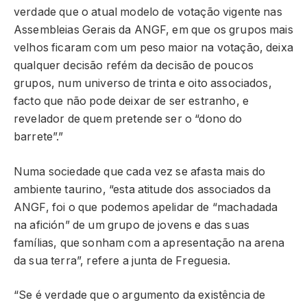
verdade que o atual modelo de votação vigente nas
Assembleias Gerais da ANGF, em que os grupos mais
velhos ficaram com um peso maior na votação, deixa
qualquer decisão refém da decisão de poucos
grupos, num universo de trinta e oito associados,
facto que não pode deixar de ser estranho, e
revelador de quem pretende ser o “dono do
barrete”.”
Numa sociedade que cada vez se afasta mais do
ambiente taurino, “esta atitude dos associados da
ANGF, foi o que podemos apelidar de “machadada
na afición” de um grupo de jovens e das suas
famílias, que sonham com a apresentação na arena
da sua terra”, refere a junta de Freguesia.
“Se é verdade que o argumento da existência de