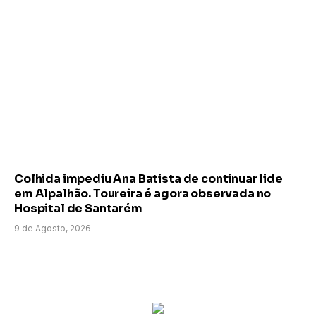
Colhida impediu Ana Batista de continuar lide
em Alpalhão. Toureira é agora observada no
Hospital de Santarém
9 de Agosto, 2026