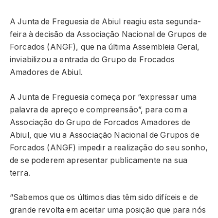
A Junta de Freguesia de Abiul reagiu esta segunda-
feira à decisão da Associação Nacional de Grupos de
Forcados (ANGF), que na última Assembleia Geral,
inviabilizou a entrada do Grupo de Frocados
Amadores de Abiul.
A Junta de Freguesia começa por “expressar uma
palavra de apreço e compreensão”, para com a
Associação do Grupo de Forcados Amadores de
Abiul, que viu a Associação Nacional de Grupos de
Forcados (ANGF) impedir a realização do seu sonho,
de se poderem apresentar publicamente na sua
terra.
“Sabemos que os últimos dias têm sido difíceis e de
grande revolta em aceitar uma posição que para nós