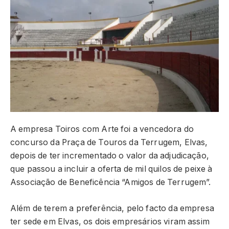
A empresa Toiros com Arte foi a vencedora do
concurso da Praça de Touros da Terrugem, Elvas,
depois de ter incrementado o valor da adjudicação,
que passou a incluir a oferta de mil quilos de peixe à
Associação de Beneficência “Amigos de Terrugem”.
Além de terem a preferência, pelo facto da empresa
ter sede em Elvas, os dois empresários viram assim