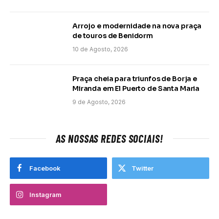
Arrojo e modernidade na nova praça
de touros de Benidorm
10 de Agosto, 2026
Praça cheia para triunfos de Borja e
Miranda em El Puerto de Santa Maria
9 de Agosto, 2026
AS NOSSAS REDES SOCIAIS!
Facebook
Twitter
Instagram