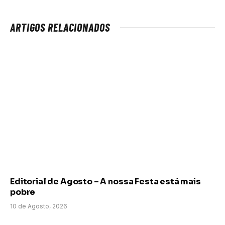
ARTIGOS RELACIONADOS
Editorial de Agosto – A nossa Festa está mais
pobre
10 de Agosto, 2026