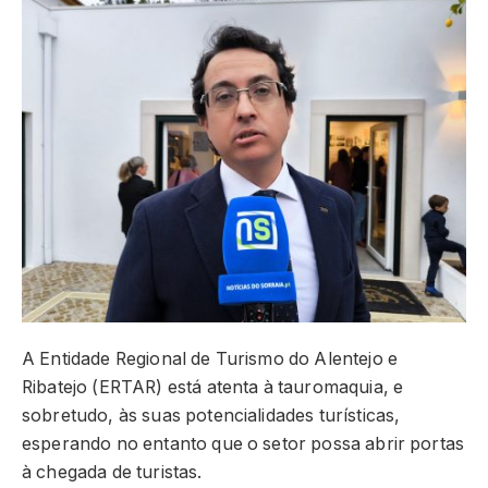
A Entidade Regional de Turismo do Alentejo e
Ribatejo (ERTAR) está atenta à tauromaquia, e
sobretudo, às suas potencialidades turísticas,
esperando no entanto que o setor possa abrir portas
à chegada de turistas.