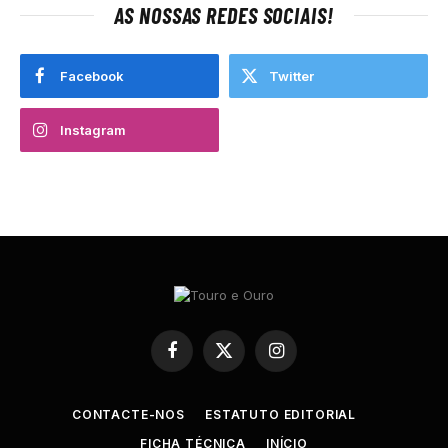
AS NOSSAS REDES SOCIAIS!
Facebook
Twitter
Instagram
Facebook
X
Instagram
(Twitter)
CONTACTE-NOS
ESTATUTO EDITORIAL
FICHA TÉCNICA
INÍCIO