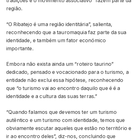
tradições e o movimento associativo” fazem parte da
região.
“O Ribatejo é uma região identitária”, salienta,
reconhecendo que a tauromaquia faz parte da sua
identidade, e também um fator económico
importante.
Embora não exista ainda um “roteiro taurino”
dedicado, pensado e vocacionado para o turismo, a
entidade não exclui essa hipótese, reconhecendo
que “o turismo vai ao encontro daquilo que é é a
identidade e a cultura das suas terras.”
“Quando falamos que devemos ter um turismo
autêntico e um turismo com identidade, temos que
obviamente escutar aqueles que estão no território e
ir ao encontro deles”, diz-nos, concluindo que