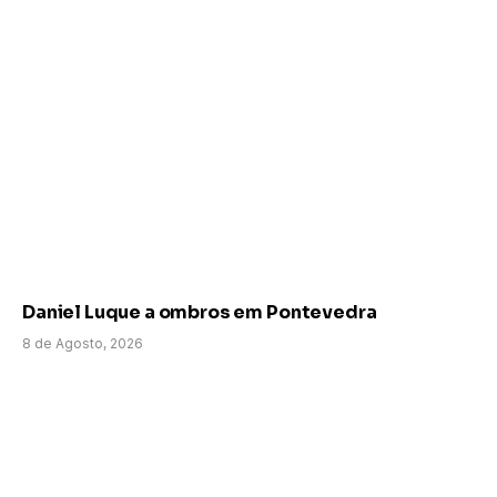
Daniel Luque a ombros em Pontevedra
8 de Agosto, 2026