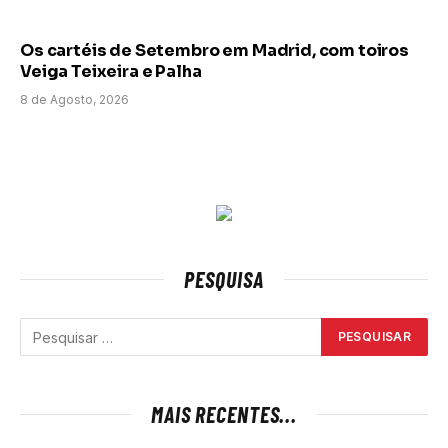
Os cartéis de Setembro em Madrid, com toiros
Veiga Teixeira e Palha
8 de Agosto, 2026
PESQUISA
MAIS RECENTES...