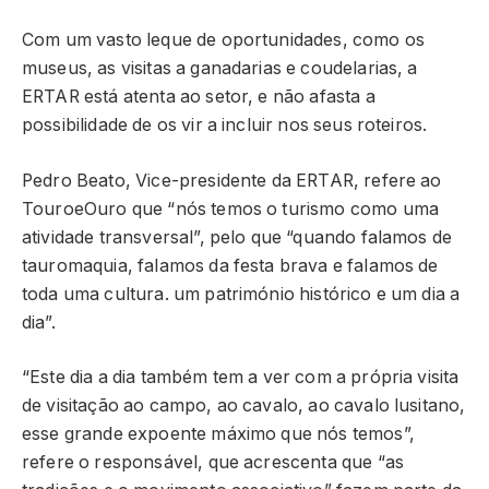
Com um vasto leque de oportunidades, como os
museus, as visitas a ganadarias e coudelarias, a
ERTAR está atenta ao setor, e não afasta a
possibilidade de os vir a incluir nos seus roteiros.
Pedro Beato, Vice-presidente da ERTAR, refere ao
TouroeOuro que “nós temos o turismo como uma
atividade transversal”, pelo que “quando falamos de
tauromaquia, falamos da festa brava e falamos de
toda uma cultura. um património histórico e um dia a
dia”.
“Este dia a dia também tem a ver com a própria visita
de visitação ao campo, ao cavalo, ao cavalo lusitano,
esse grande expoente máximo que nós temos”,
refere o responsável, que acrescenta que “as