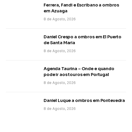
Ferrera, Fandi e Escribano a ombros
em Azuaga
8 de Agosto, 2026
Daniel Crespo a ombros em El Puerto
de Santa Maria
8 de Agosto, 2026
Agenda Taurina – Onde e quando
pode ir aos touros em Portugal
8 de Agosto, 2026
Daniel Luque a ombros em Pontevedra
8 de Agosto, 2026