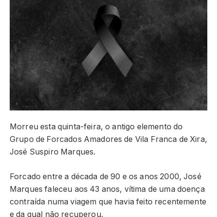
Morreu esta quinta-feira, o antigo elemento do
Grupo de Forcados Amadores de Vila Franca de Xira,
José Suspiro Marques.
Forcado entre a década de 90 e os anos 2000, José
Marques faleceu aos 43 anos, vítima de uma doença
contraída numa viagem que havia feito recentemente
e da qual não recuperou.