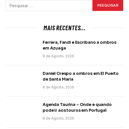
MAIS RECENTES...
Ferrera, Fandi e Escribano a ombros
em Azuaga
8 de Agosto, 2026
Daniel Crespo a ombros em El Puerto
de Santa Maria
8 de Agosto, 2026
Agenda Taurina – Onde e quando
pode ir aos touros em Portugal
8 de Agosto, 2026