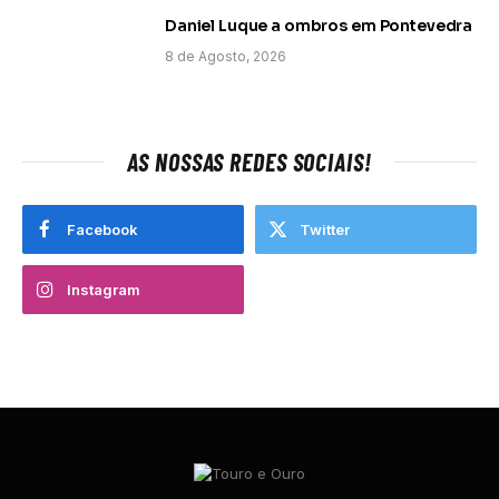
Daniel Luque a ombros em Pontevedra
8 de Agosto, 2026
AS NOSSAS REDES SOCIAIS!
Facebook
Twitter
Instagram