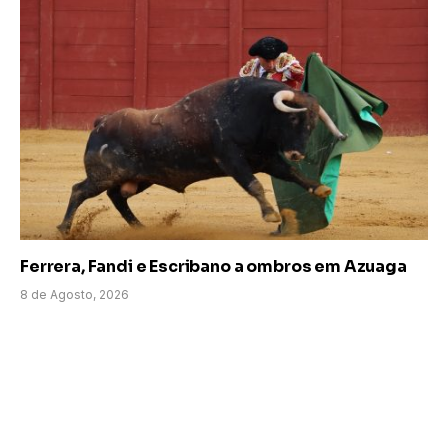
Ferrera, Fandi e Escribano a ombros em Azuaga
8 de Agosto, 2026