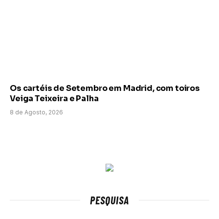
Os cartéis de Setembro em Madrid, com toiros
Veiga Teixeira e Palha
8 de Agosto, 2026
PESQUISA