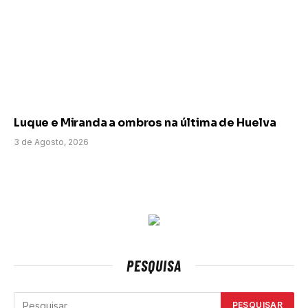
Luque e Miranda a ombros na última de Huelva
3 de Agosto, 2026
PESQUISA