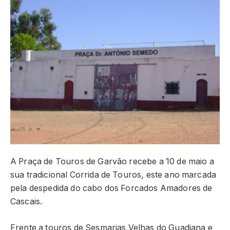
A Praça de Touros de Garvão recebe a 10 de maio a
sua tradicional Corrida de Touros, este ano marcada
pela despedida do cabo dos Forcados Amadores de
Cascais.
Frente a touros de Sesmarias Velhas do Guadiana e