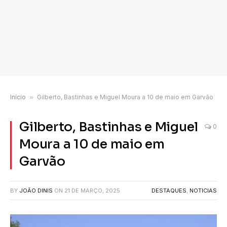
Início
»
Gilberto, Bastinhas e Miguel Moura a 10 de maio em Garvão
Gilberto, Bastinhas e Miguel
0
Moura a 10 de maio em
Garvão
BY
JOÃO DINIS
ON
21 DE MARÇO, 2025
DESTAQUES
,
NOTICIAS