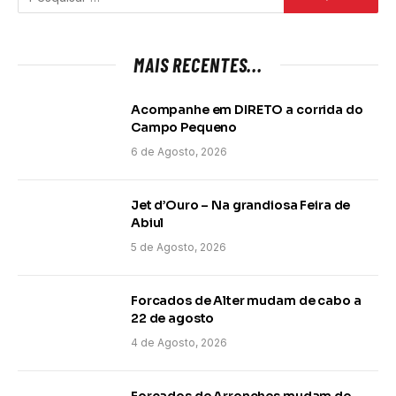
MAIS RECENTES...
Acompanhe em DIRETO a corrida do
Campo Pequeno
6 de Agosto, 2026
Jet d’Ouro – Na grandiosa Feira de
Abiul
5 de Agosto, 2026
Forcados de Alter mudam de cabo a
22 de agosto
4 de Agosto, 2026