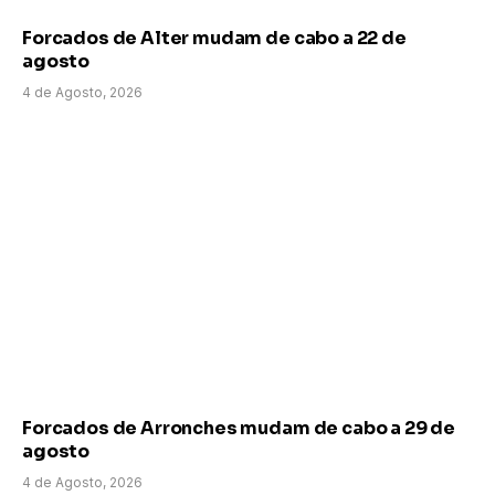
Forcados de Alter mudam de cabo a 22 de
agosto
4 de Agosto, 2026
Forcados de Arronches mudam de cabo a 29 de
agosto
4 de Agosto, 2026